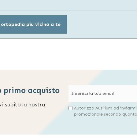
 ortopedia più vicina a te
o primo acquisto
evi subito la nostra
Autorizzo Ausilium ad inviarm
promozionale secondo quanto 