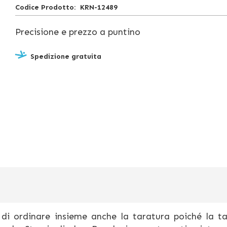
Codice Prodotto
KRN-12489
Precisione e prezzo a puntino
Spedizione gratuita
 di ordinare insieme anche la taratura poiché la t