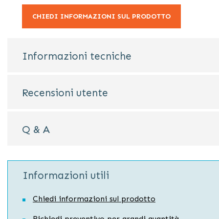
CHIEDI INFORMAZIONI SUL PRODOTTO
Informazioni tecniche
Recensioni utente
Q & A
Informazioni utili
Chiedi informazioni sul prodotto
Richiedi preventivo per grandi quantità