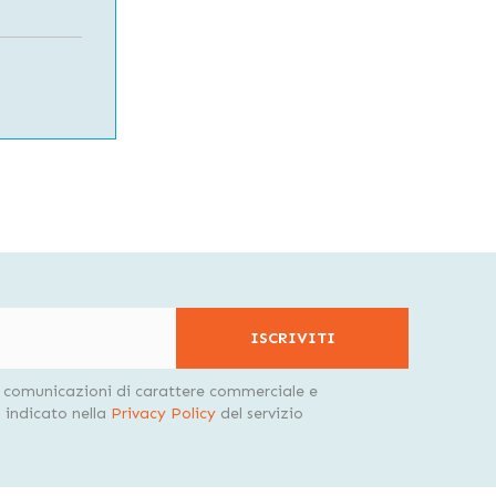
ISCRIVITI
i comunicazioni di carattere commerciale e
indicato nella
Privacy Policy
del servizio