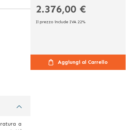
2.376,00 €
Il prezzo include IVA 22%
Aggiungi al Carrello
aratura a