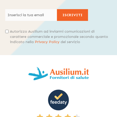
ISCRIVITI
Autorizzo Ausilium ad inviarmi comunicazioni di
carattere commerciale e promozionale secondo quanto
indicato nella
Privacy Policy
del servizio