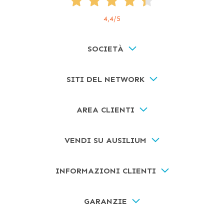
4,4
/5
SOCIETÀ
SITI DEL NETWORK
AREA CLIENTI
VENDI SU AUSILIUM
INFORMAZIONI CLIENTI
GARANZIE