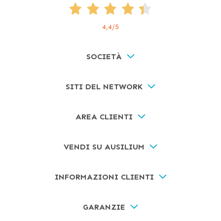
4,4
/5
SOCIETÀ
SITI DEL NETWORK
AREA CLIENTI
VENDI SU AUSILIUM
INFORMAZIONI CLIENTI
GARANZIE