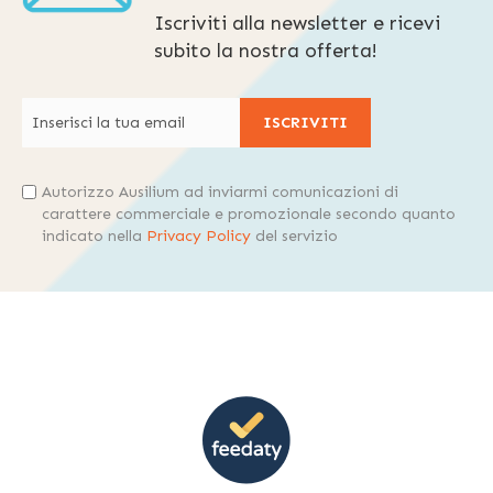
Iscriviti alla newsletter e ricevi
subito la nostra offerta!
ISCRIVITI
Autorizzo Ausilium ad inviarmi comunicazioni di
carattere commerciale e promozionale secondo quanto
indicato nella
Privacy Policy
del servizio