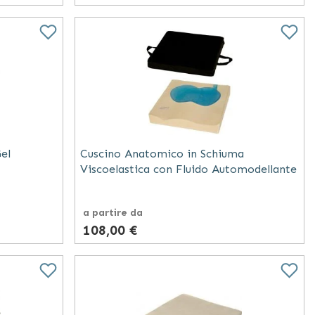
el
Cuscino Anatomico in Schiuma
Viscoelastica con Fluido Automodellante
a partire da
108,00 €