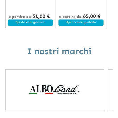
51,00 €
65,00 €
a partire da
a partire da
Spedizione gratuita
Spedizione gratuita
I nostri marchi