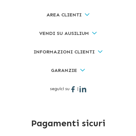
AREA CLIENTI
VENDI SU AUSILIUM
INFORMAZIONI CLIENTI
GARANZIE
seguici su
|
Pagamenti sicuri