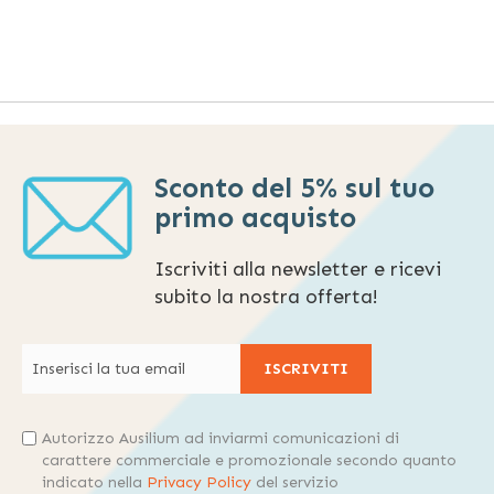
Sconto del 5% sul tuo
primo acquisto
Iscriviti alla newsletter e ricevi
subito la nostra offerta!
ISCRIVITI
Autorizzo Ausilium ad inviarmi comunicazioni di
carattere commerciale e promozionale secondo quanto
indicato nella
Privacy Policy
del servizio