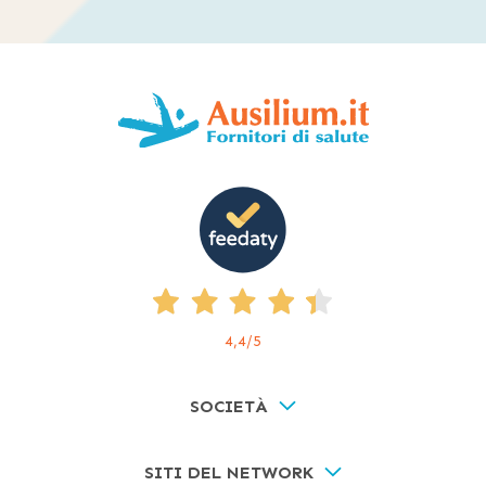
4,4
/5
SOCIETÀ
SITI DEL NETWORK