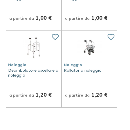
1,00 €
1,00 €
a partire da
a partire da
Noleggio
Noleggio
Deambulatore ascellare a
Rollator a noleggio
noleggio
1,20 €
1,20 €
a partire da
a partire da