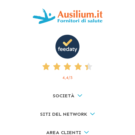
4,4
/5
SOCIETÀ
SITI DEL NETWORK
AREA CLIENTI