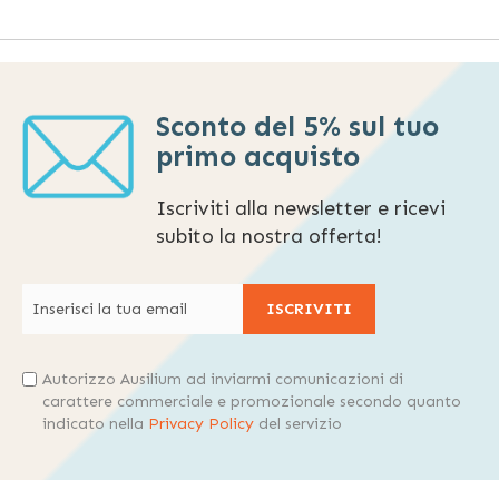
Sconto del 5% sul tuo
primo acquisto
Iscriviti alla newsletter e ricevi
subito la nostra offerta!
ISCRIVITI
Autorizzo Ausilium ad inviarmi comunicazioni di
carattere commerciale e promozionale secondo quanto
indicato nella
Privacy Policy
del servizio