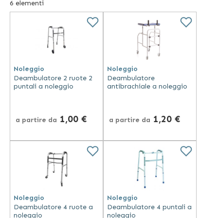
6
elementi
Noleggio
Noleggio
Deambulatore 2 ruote 2
Deambulatore
puntali a noleggio
antibrachiale a noleggio
1,00 €
1,20 €
a partire da
a partire da
Noleggio
Noleggio
Deambulatore 4 ruote a
Deambulatore 4 puntali a
noleggio
noleggio