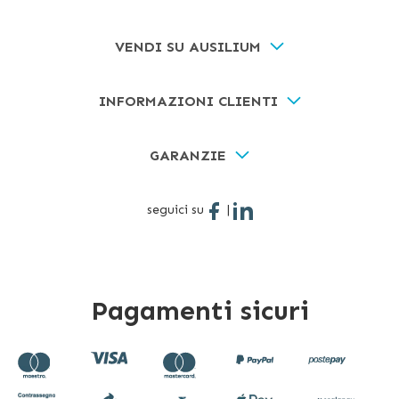
VENDI SU AUSILIUM
INFORMAZIONI CLIENTI
GARANZIE
seguici su
|
Pagamenti sicuri