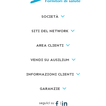
SOCIETÀ
SITI DEL NETWORK
AREA CLIENTI
VENDI SU AUSILIUM
INFORMAZIONI CLIENTI
GARANZIE
seguici su
|