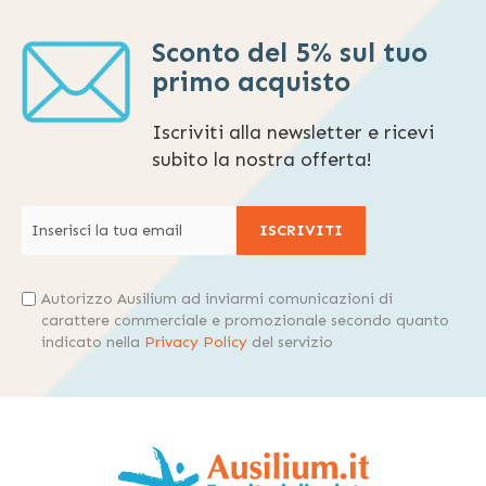
Sconto del 5% sul tuo
primo acquisto
Iscriviti alla newsletter e ricevi
subito la nostra offerta!
ISCRIVITI
Autorizzo Ausilium ad inviarmi comunicazioni di
carattere commerciale e promozionale secondo quanto
indicato nella
Privacy Policy
del servizio