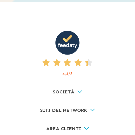
4,4
/5
SOCIETÀ
SITI DEL NETWORK
AREA CLIENTI