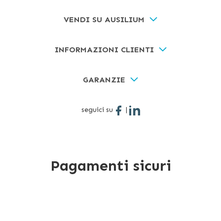
VENDI SU AUSILIUM
INFORMAZIONI CLIENTI
GARANZIE
seguici su
|
Pagamenti sicuri