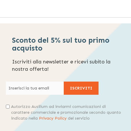
Sconto del 5% sul tuo primo
acquisto
Iscriviti alla newsletter e ricevi subito la
nostra offerta!
ISCRIVITI
Autorizzo Ausilium ad inviarmi comunicazioni di
carattere commerciale e promozionale secondo quanto
indicato nella
Privacy Policy
del servizio