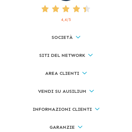
4,4
/5
SOCIETÀ
SITI DEL NETWORK
AREA CLIENTI
VENDI SU AUSILIUM
INFORMAZIONI CLIENTI
GARANZIE