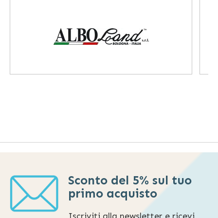
Sconto del 5% sul tuo
primo acquisto
Iscriviti alla newsletter e ricevi