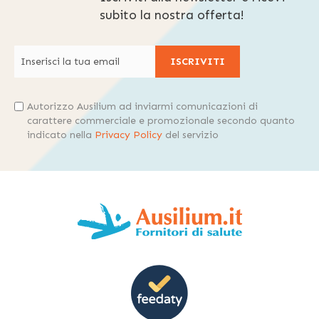
subito la nostra offerta!
ISCRIVITI
Autorizzo Ausilium ad inviarmi comunicazioni di
carattere commerciale e promozionale secondo quanto
indicato nella
Privacy Policy
del servizio