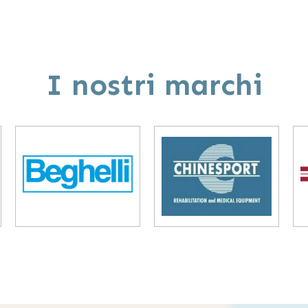
I nostri marchi