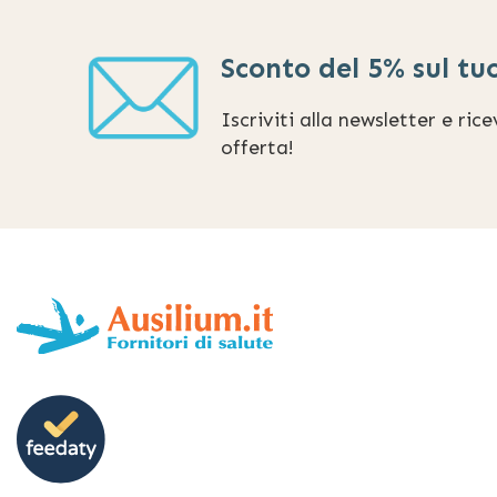
Sconto del 5% sul tu
Iscriviti alla newsletter e ric
offerta!