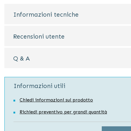
Informazioni tecniche
Recensioni utente
Q & A
Informazioni utili
Chiedi informazioni sul prodotto
Richiedi preventivo per grandi quantità