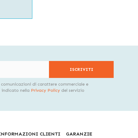
ISCRIVITI
i comunicazioni di carattere commerciale e
indicato nella
Privacy Policy
del servizio
INFORMAZIONI CLIENTI
GARANZIE