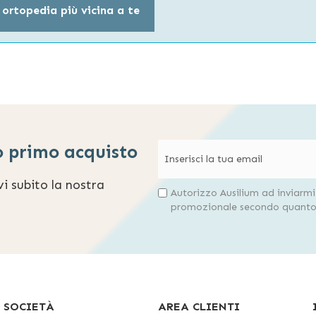
 ortopedia più vicina a te
o primo acquisto
evi subito la nostra
Autorizzo Ausilium ad inviarm
promozionale secondo quanto 
SOCIETÀ
AREA CLIENTI