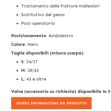
Trattamento delle fratture malleolari
Sostitutivo del gesso
Post-operatorio
Posizionamento
: Ambidestro
Colore
: Nero
Taglie disponibili (misura scarpa)
:
S
: 34/37
M
: 38/42
L
: 43 e oltre
Valva (accessorio su richiesta) disponibile in 3
CHIEDI INFORMAZIONI SUL PRODOTTO