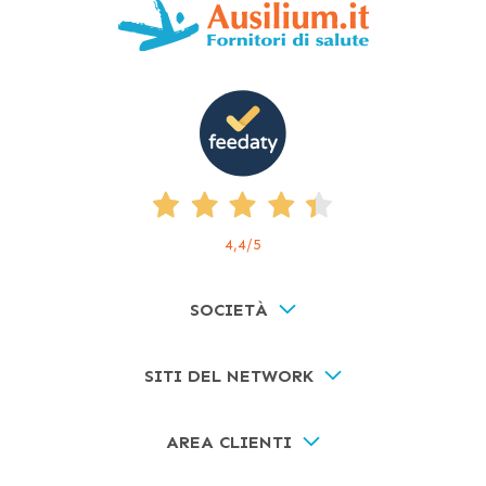
4,4
/5
SOCIETÀ
SITI DEL NETWORK
AREA CLIENTI