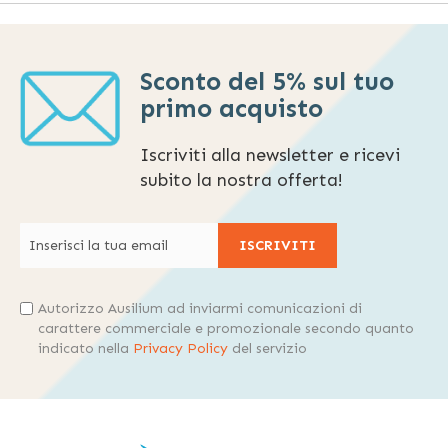
Sconto del 5% sul tuo
primo acquisto
Iscriviti alla newsletter e ricevi
subito la nostra offerta!
ISCRIVITI
Autorizzo Ausilium ad inviarmi comunicazioni di
carattere commerciale e promozionale secondo quanto
indicato nella
Privacy Policy
del servizio