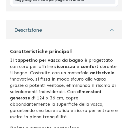
Descrizione
Caratteristiche principali
Il
tappetino per vasca da bagno
è progettato
con cura per offrire
sicurezza
e
comfort
durante
il bagno. Costruito con un materiale
antiscivolo
innovativo, si fissa in modo sicuro alla vasca
grazie a potenti ventose, eliminando il rischio di
scivolamenti indesiderati. Con
dimensioni
generose
di 124 x 36 cm, copre
abbondantemente la superficie della vasca,
garantendo una base solida e sicura per entrare e
uscire in piena tranquillità.