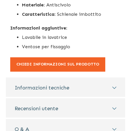
Materiale
: Antiscivolo
Caratteristica
: Schienale imbottito
Informazioni aggiuntive
:
Lavabile in lavatrice
Ventose per fissaggio
CHIEDI INFORMAZIONI SUL PRODOTTO
Informazioni tecniche
Recensioni utente
Q & A