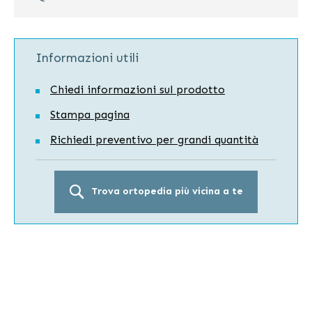
Informazioni utili
Chiedi informazioni sul prodotto
Stampa pagina
Richiedi preventivo per grandi quantità
Trova ortopedia più vicina a te