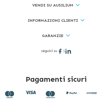
VENDI SU AUSILIUM
INFORMAZIONI CLIENTI
GARANZIE
seguici su
|
Pagamenti sicuri