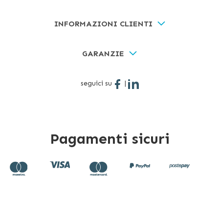
INFORMAZIONI CLIENTI
GARANZIE
seguici su
|
Pagamenti sicuri