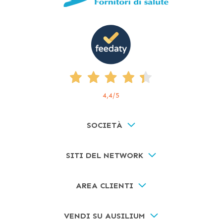
4,4
/5
SOCIETÀ
SITI DEL NETWORK
AREA CLIENTI
VENDI SU AUSILIUM