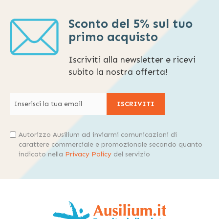
Sconto del 5% sul tuo
primo acquisto
Iscriviti alla newsletter e ricevi
subito la nostra offerta!
ISCRIVITI
Autorizzo Ausilium ad inviarmi comunicazioni di
carattere commerciale e promozionale secondo quanto
indicato nella
Privacy Policy
del servizio