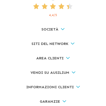
4,4
/5
SOCIETÀ
SITI DEL NETWORK
AREA CLIENTI
VENDI SU AUSILIUM
INFORMAZIONI CLIENTI
GARANZIE