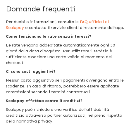
Domande frequenti
Per dubbi o informazioni, consulta le
FAQ ufficiali di
Scalapay
o contatta il servizio clienti direttamente dall’app.
Come funzionano le rate senza interessi?
Le rate vengono addebitate automaticamente ogni 30
giorni dalla data d’acquisto. Per utilizzare il servizio è
sufficiente associare una carta valida al momento del
checkout.
Ci sono costi aggiuntivi?
Nessun costo aggiuntivo se i pagamenti avvengono entro le
scadenze. In caso di ritardo, potrebbero essere applicate
commissioni secondo i termini contrattuali.
Scalapay effettua controlli creditizi?
Scalapay può richiedere una verifica dell’affidabilità
creditizia attraverso partner autorizzati, nel pieno rispetto
della normativa privacy.