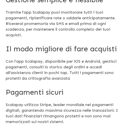
Tramite l’app Scalapay puoi monitorare tutti i tuoi
pagamenti, ripianificare rate o saldarle anticipatamente.
Riceverai promemoria via SMS e email prima di ogni
scadenza, per mantenere il controllo completo dei tuoi
acquisti.
Il modo migliore di fare acquisti
Con l’app Scalapay, disponibile per iOS e Android, gestisci
pagamenti, consulti lo storico degli ordini e accedi
all’assistenza clienti in pochi tap. Tutti i pagamenti sono
protetti da crittografia avanzata
Pagamenti sicuri
Scalapay utilizza Stripe, leader mondiale nei pagamenti
digitali, garantendo massima sicurezza nelle transazioni. I
tuoi dati finanziari rimangono protetti e non sono mai
memorizzati sui nostri sistemi.