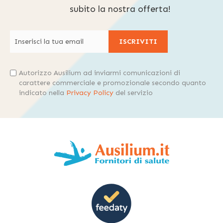
subito la nostra offerta!
ISCRIVITI
Autorizzo Ausilium ad inviarmi comunicazioni di
carattere commerciale e promozionale secondo quanto
indicato nella
Privacy Policy
del servizio