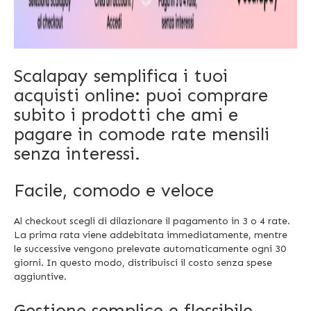
Scalapay semplifica i tuoi
acquisti online: puoi comprare
subito i prodotti che ami e
pagare in comode rate mensili
senza interessi.
Facile, comodo e veloce
Al checkout scegli di dilazionare il pagamento in 3 o 4 rate.
La prima rata viene addebitata immediatamente, mentre
le successive vengono prelevate automaticamente ogni 30
giorni. In questo modo, distribuisci il costo senza spese
aggiuntive.
Gestione semplice e flessibile