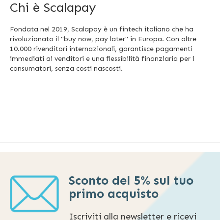
Chi è Scalapay
Fondata nel 2019, Scalapay è un fintech italiano che ha
rivoluzionato il "buy now, pay later" in Europa. Con oltre
10.000 rivenditori internazionali, garantisce pagamenti
immediati ai venditori e una flessibilità finanziaria per i
consumatori, senza costi nascosti.
Sconto del 5% sul tuo
primo acquisto
Iscriviti alla newsletter e ricevi