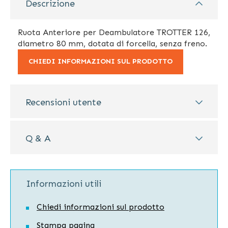
Descrizione
Ruota Anteriore per Deambulatore TROTTER 126,
diametro 80 mm, dotata di forcella, senza freno.
CHIEDI INFORMAZIONI SUL PRODOTTO
Recensioni utente
Q & A
Informazioni utili
Chiedi informazioni sul prodotto
Stampa pagina