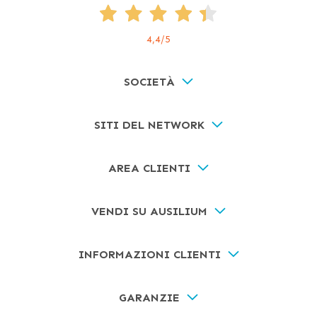
4,4
/5
SOCIETÀ
SITI DEL NETWORK
AREA CLIENTI
VENDI SU AUSILIUM
INFORMAZIONI CLIENTI
GARANZIE