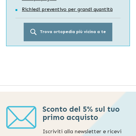
Richiedi preventivo per grandi quantità
Trova ortopedia più vicina a te
Sconto del 5% sul tuo
primo acquisto
Iscriviti alla newsletter e ricevi