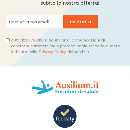
subito la nostra offerta!
ISCRIVITI
Autorizzo Ausilium ad inviarmi comunicazioni di
carattere commerciale e promozionale secondo quanto
indicato nella
Privacy Policy
del servizio