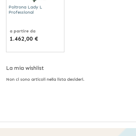
Poltrona Lady L
Professional
a partire da
1.462,00 €
La mia wishlist
Non ci sono articoli nella lista desideri.