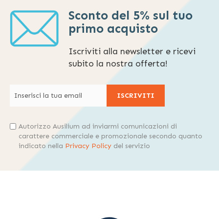
Sconto del 5% sul tuo
primo acquisto
Iscriviti alla newsletter e ricevi
subito la nostra offerta!
ISCRIVITI
Autorizzo Ausilium ad inviarmi comunicazioni di
carattere commerciale e promozionale secondo quanto
indicato nella
Privacy Policy
del servizio