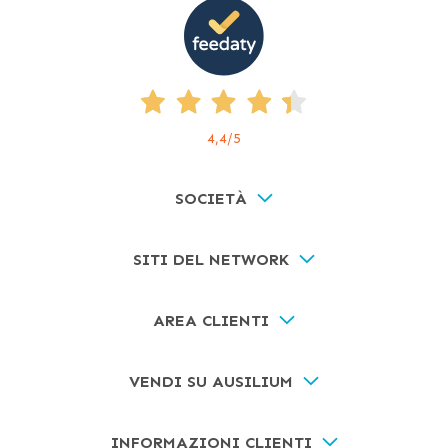
4,4
/5
SOCIETÀ
SITI DEL NETWORK
AREA CLIENTI
VENDI SU AUSILIUM
INFORMAZIONI CLIENTI