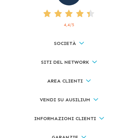
4,4
/5
SOCIETÀ
SITI DEL NETWORK
AREA CLIENTI
VENDI SU AUSILIUM
INFORMAZIONI CLIENTI
GARANZIE