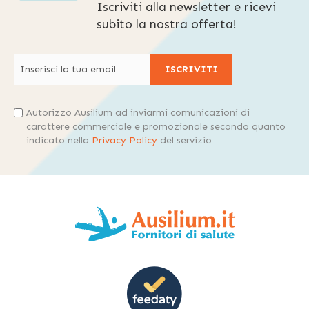
Iscriviti alla newsletter e ricevi
subito la nostra offerta!
ISCRIVITI
Autorizzo Ausilium ad inviarmi comunicazioni di
carattere commerciale e promozionale secondo quanto
indicato nella
Privacy Policy
del servizio