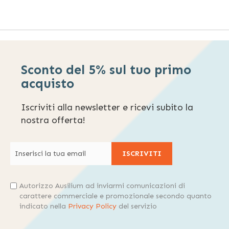
Sconto del 5% sul tuo primo
acquisto
Iscriviti alla newsletter e ricevi subito la
nostra offerta!
ISCRIVITI
Autorizzo Ausilium ad inviarmi comunicazioni di
carattere commerciale e promozionale secondo quanto
indicato nella
Privacy Policy
del servizio