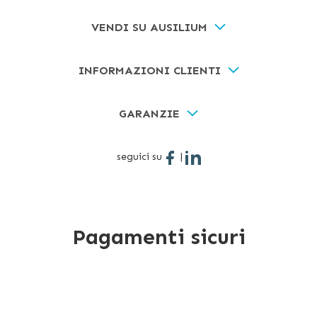
VENDI SU AUSILIUM
INFORMAZIONI CLIENTI
GARANZIE
seguici su
|
Pagamenti sicuri