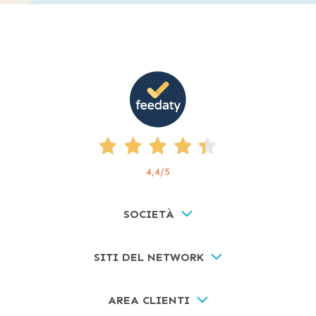
4,4
/5
SOCIETÀ
SITI DEL NETWORK
AREA CLIENTI