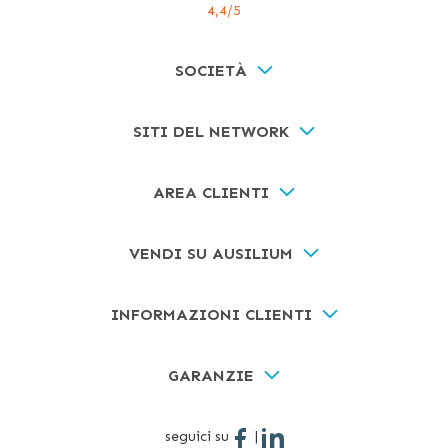
4,4
/5
SOCIETÀ
SITI DEL NETWORK
AREA CLIENTI
VENDI SU AUSILIUM
INFORMAZIONI CLIENTI
GARANZIE
seguici su
|