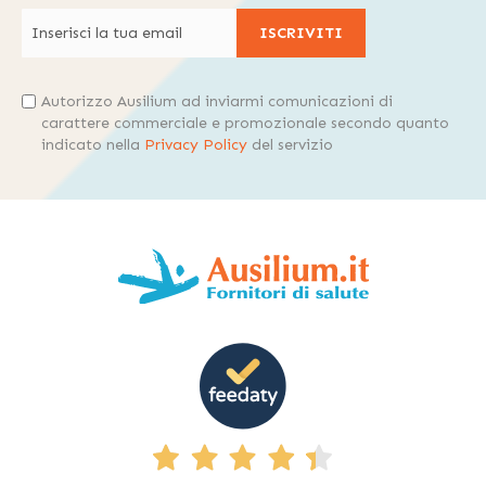
ISCRIVITI
Autorizzo Ausilium ad inviarmi comunicazioni di
carattere commerciale e promozionale secondo quanto
indicato nella
Privacy Policy
del servizio