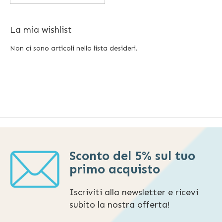
La mia wishlist
Non ci sono articoli nella lista desideri.
Sconto del 5% sul tuo
primo acquisto
Iscriviti alla newsletter e ricevi
subito la nostra offerta!