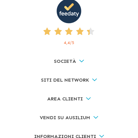
4,4
/5
SOCIETÀ
SITI DEL NETWORK
AREA CLIENTI
VENDI SU AUSILIUM
INFORMAZIONI CLIENTI