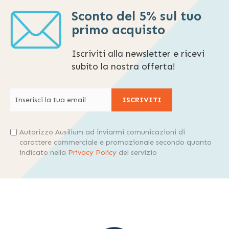
Sconto del 5% sul tuo
primo acquisto
Iscriviti alla newsletter e ricevi
subito la nostra offerta!
ISCRIVITI
Autorizzo Ausilium ad inviarmi comunicazioni di
carattere commerciale e promozionale secondo quanto
indicato nella
Privacy Policy
del servizio