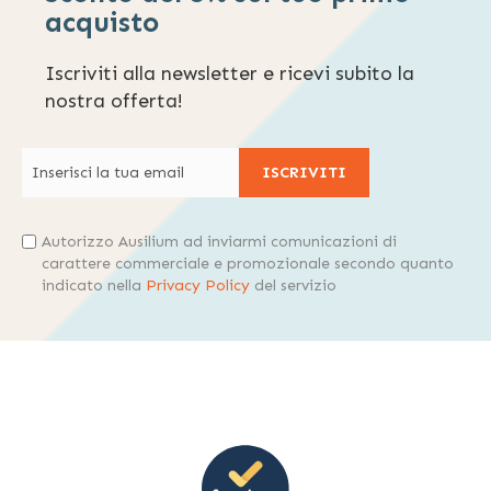
acquisto
Iscriviti alla newsletter e ricevi subito la
nostra offerta!
ISCRIVITI
Autorizzo Ausilium ad inviarmi comunicazioni di
carattere commerciale e promozionale secondo quanto
indicato nella
Privacy Policy
del servizio