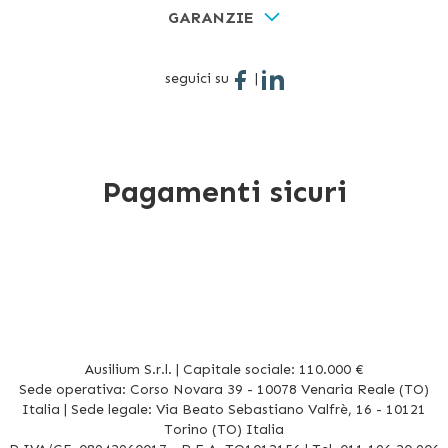
GARANZIE
seguici su
|
Pagamenti sicuri
Ausilium S.r.l. | Capitale sociale: 110.000 €
Sede operativa: Corso Novara 39 - 10078 Venaria Reale (TO)
Italia | Sede legale: Via Beato Sebastiano Valfrè, 16 - 10121
Torino (TO) Italia