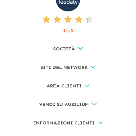
4,4
/5
SOCIETÀ
SITI DEL NETWORK
AREA CLIENTI
VENDI SU AUSILIUM
INFORMAZIONI CLIENTI