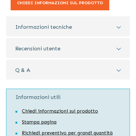
CHIEDI INFORMAZIONI SUL PRODOTTO
Informazioni tecniche
Recensioni utente
Q & A
Informazioni utili
Chiedi informazioni sul prodotto
Stampa pagina
Richiedi preventivo per grandi quantità