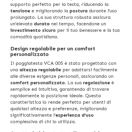
supporto perfetto per la testa, riducendo la
tensione
e migliorando la
postura
durante l'uso
prolungato. La sua struttura robusta assicura
un'elevata
durata
nel tempo, facendone un
investimento sicuro
per il tuo benessere e la tua
comodità quotidiana.
Design regolabile per un comfort
personalizzato
Il poggiatesta VCA 005 è stato progettato con
una
altezza regolabile
per adattarsi facilmente
alle diverse esigenze personali, assicurando un
comfort personalizzato
. La sua
regolazione
è
semplice ed intuitiva, garantendo di trovare
rapidamente la posizione ideale. Questa
caratteristica lo rende perfetto per utenti di
qualsiasi altezza e preferenze, migliorando
significativamente l'
esperienza d'uso
complessiva di chi lo utilizza.