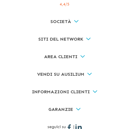
4,4
/5
SOCIETÀ
SITI DEL NETWORK
AREA CLIENTI
VENDI SU AUSILIUM
INFORMAZIONI CLIENTI
GARANZIE
seguici su
|