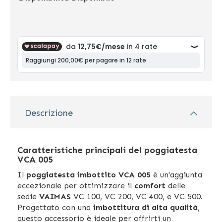
Descrizione
Caratteristiche principali del poggiatesta
VCA 005
Il
poggiatesta imbottito VCA 005
è un'aggiunta
eccezionale per ottimizzare il
comfort
delle
sedie
VAIMAS
VC 100, VC 200, VC 400, e VC 500.
Progettato con una
imbottitura di alta qualità
,
questo accessorio è ideale per offrirti un