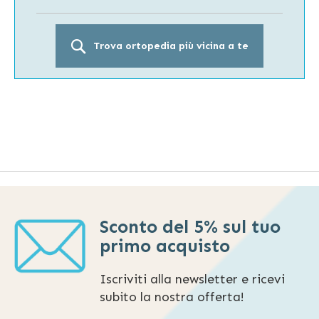
Trova ortopedia più vicina a te
Sconto del 5% sul tuo
primo acquisto
Iscriviti alla newsletter e ricevi
subito la nostra offerta!