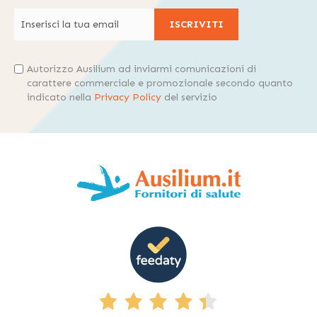
ISCRIVITI
Autorizzo Ausilium ad inviarmi comunicazioni di
carattere commerciale e promozionale secondo quanto
indicato nella
Privacy Policy
del servizio