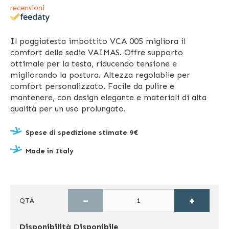
recensioni
Il poggiatesta imbottito VCA 005 migliora il
comfort delle sedie VAIMAS. Offre supporto
ottimale per la testa, riducendo tensione e
migliorando la postura. Altezza regolabile per
comfort personalizzato. Facile da pulire e
mantenere, con design elegante e materiali di alta
qualità per un uso prolungato.
Spese di spedizione stimate 9€
Made in Italy
−
+
QTÀ
Disponibilità
Disponibile