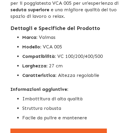
per il poggiatesta VCA 005 per un'esperienza di
seduta superiore
e una migliore qualità del tuo
spazio di lavoro o relax.
Dettagli e Specifiche del Prodotto
Marca
: Vaimas
Modello
: VCA 005
Compatibilità
: VC 100/200/400/500
Larghezza
: 27 cm
Caratteristica
: Altezza regolabile
Informazioni aggiuntive
:
Imbottitura di alta qualità
Struttura robusta
Facile da pulire e mantenere