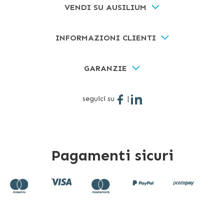
VENDI SU AUSILIUM
INFORMAZIONI CLIENTI
GARANZIE
seguici su
|
Pagamenti sicuri