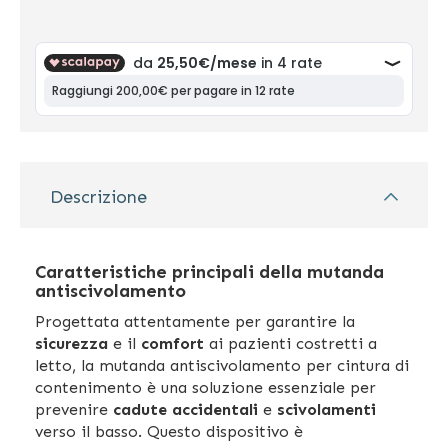
Descrizione
Caratteristiche principali della mutanda
antiscivolamento
Progettata attentamente per garantire la
sicurezza
e il
comfort
ai pazienti costretti a
letto, la mutanda antiscivolamento per cintura di
contenimento è una soluzione essenziale per
prevenire
cadute accidentali
e
scivolamenti
verso il basso. Questo dispositivo è