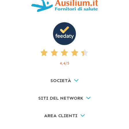
4,4
/5
SOCIETÀ
SITI DEL NETWORK
AREA CLIENTI