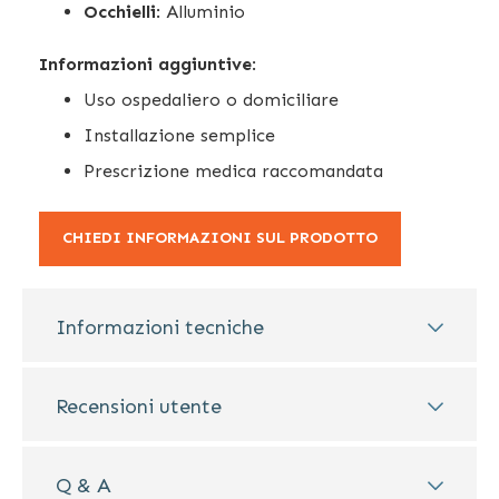
Occhielli
: Alluminio
Informazioni aggiuntive
:
Uso ospedaliero o domiciliare
Installazione semplice
Prescrizione medica raccomandata
CHIEDI INFORMAZIONI SUL PRODOTTO
Informazioni tecniche
Recensioni utente
Q & A