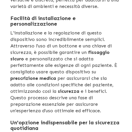
varietà di ambienti e necessità diverse.
Facilità di installazione e
personalizzazione
L'installazione e la regolazione di questo
dispositivo sono incredibilmente semplici.
Attraverso l'uso di un bottone e una chiave di
sicurezza, è possibile garantire un
fissaggio
sicuro
e personalizzato che si adatta
perfettamente alle esigenze di ogni paziente. È
consigliato usare questo dispositivo su
prescrizione medica
per assicurarsi che sia
adatto alle condizioni specifiche del paziente,
ottimizzando così la
sicurezza
e i benefici.
Questo processo descrive una fase di
preparazione essenziale per assicurare
un'esperienza d'uso ottimale ed efficace.
Un'opzione indispensabile per la sicurezza
quotidiana