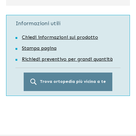
Informazioni utili
Chiedi informazioni sul prodotto
Stampa pagina
Richiedi preventivo per grandi quantità
Trova ortopedia più vicina a te