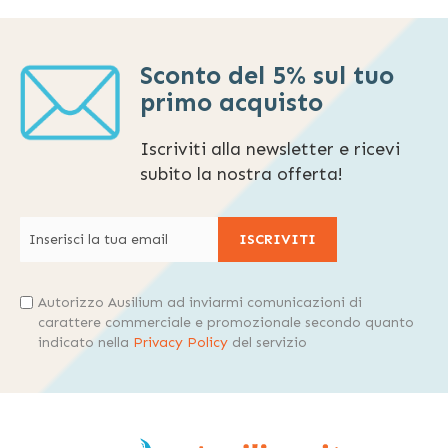
Sconto del 5% sul tuo
primo acquisto
Iscriviti alla newsletter e ricevi
subito la nostra offerta!
ISCRIVITI
Autorizzo Ausilium ad inviarmi comunicazioni di
carattere commerciale e promozionale secondo quanto
indicato nella
Privacy Policy
del servizio