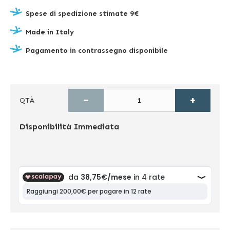
Spese di spedizione stimate 9€
Made in Italy
Pagamento in contrassegno disponibile
−
+
QTÀ
Disponibilità
Immediata