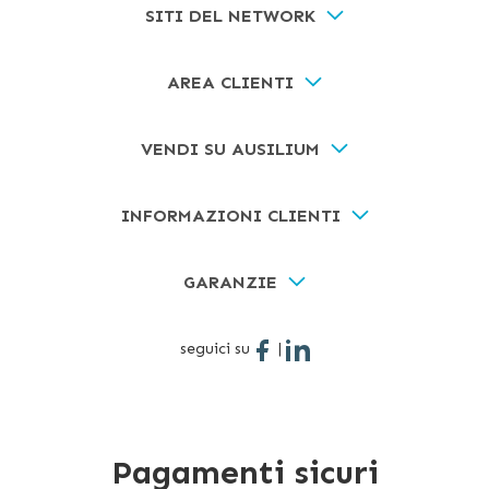
SITI DEL NETWORK
AREA CLIENTI
VENDI SU AUSILIUM
INFORMAZIONI CLIENTI
GARANZIE
seguici su
|
Pagamenti sicuri