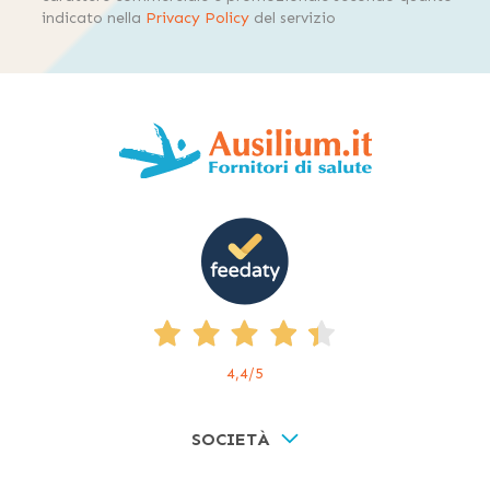
indicato nella
Privacy Policy
del servizio
4,4
/5
SOCIETÀ