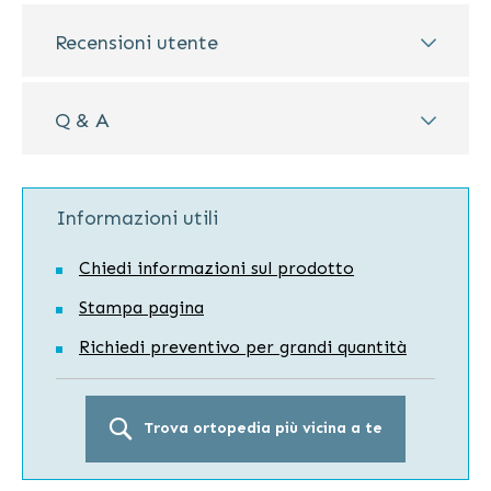
Recensioni utente
Q & A
Informazioni utili
Chiedi informazioni sul prodotto
Stampa pagina
Richiedi preventivo per grandi quantità
Trova ortopedia più vicina a te