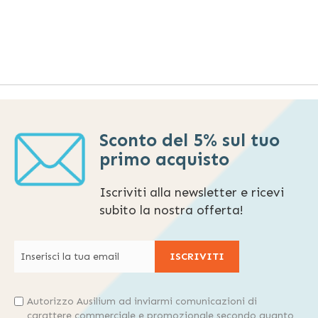
Sconto del 5% sul tuo
primo acquisto
Iscriviti alla newsletter e ricevi
subito la nostra offerta!
ISCRIVITI
Autorizzo Ausilium ad inviarmi comunicazioni di
carattere commerciale e promozionale secondo quanto