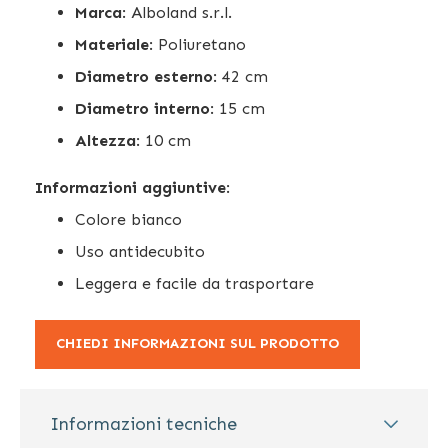
Marca
: Alboland s.r.l.
Materiale
: Poliuretano
Diametro esterno
: 42 cm
Diametro interno
: 15 cm
Altezza
: 10 cm
Informazioni aggiuntive
:
Colore bianco
Uso antidecubito
Leggera e facile da trasportare
CHIEDI INFORMAZIONI SUL PRODOTTO
Informazioni tecniche