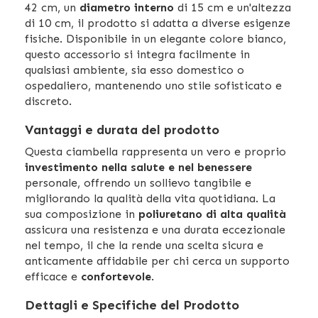
42 cm, un
diametro interno
di 15 cm e un'altezza
di 10 cm, il prodotto si adatta a diverse esigenze
fisiche. Disponibile in un elegante colore bianco,
questo accessorio si integra facilmente in
qualsiasi ambiente, sia esso domestico o
ospedaliero, mantenendo uno stile sofisticato e
discreto.
Vantaggi e durata del prodotto
Questa ciambella rappresenta un vero e proprio
investimento nella salute e nel benessere
personale, offrendo un sollievo tangibile e
migliorando la qualità della vita quotidiana. La
sua composizione in
poliuretano di alta qualità
assicura una resistenza e una durata eccezionale
nel tempo, il che la rende una scelta sicura e
anticamente affidabile per chi cerca un supporto
efficace e
confortevole
.
Dettagli e Specifiche del Prodotto