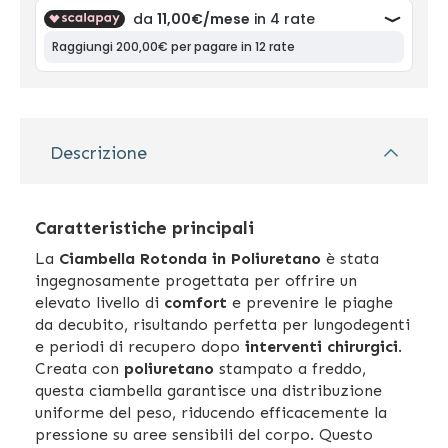
Descrizione
Caratteristiche principali
La
Ciambella Rotonda in Poliuretano
è stata
ingegnosamente progettata per offrire un
elevato livello di
comfort
e prevenire le piaghe
da decubito, risultando perfetta per lungodegenti
e periodi di recupero dopo
interventi chirurgici
.
Creata con
poliuretano
stampato a freddo,
questa ciambella garantisce una distribuzione
uniforme del peso, riducendo efficacemente la
pressione su aree sensibili del corpo. Questo