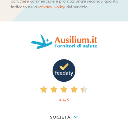
carattere commerciale e promozionale secondo quanto
indicato nella
Privacy Policy
del servizio
4,4
/5
SOCIETÀ