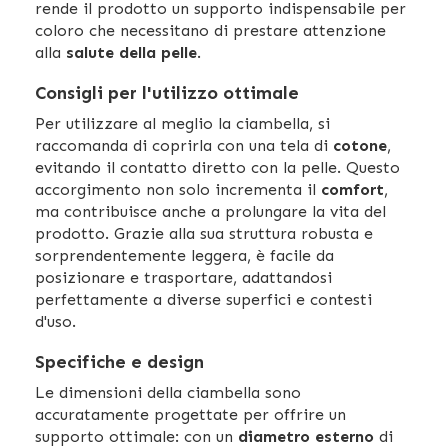
rende il prodotto un supporto indispensabile per
coloro che necessitano di prestare attenzione
alla
salute della pelle
.
Consigli per l'utilizzo ottimale
Per utilizzare al meglio la ciambella, si
raccomanda di coprirla con una tela di
cotone
,
evitando il contatto diretto con la pelle. Questo
accorgimento non solo incrementa il
comfort
,
ma contribuisce anche a prolungare la vita del
prodotto. Grazie alla sua struttura robusta e
sorprendentemente leggera, è facile da
posizionare e trasportare, adattandosi
perfettamente a diverse superfici e contesti
d'uso.
Specifiche e design
Le dimensioni della ciambella sono
accuratamente progettate per offrire un
supporto ottimale: con un
diametro esterno
di