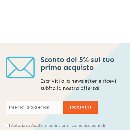
Sconto del 5% sul tuo
primo acquisto
Iscriviti alla newsletter e ricevi
subito la nostra offerta!
ISCRIVITI
Autorizzo Ausilium ad inviarmi comunicazioni di