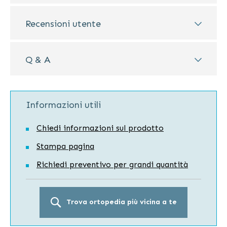
Recensioni utente
Q & A
Informazioni utili
Chiedi informazioni sul prodotto
Stampa pagina
Richiedi preventivo per grandi quantità
Trova ortopedia più vicina a te