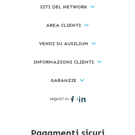
SITI DEL NETWORK
AREA CLIENTI
VENDI SU AUSILIUM
INFORMAZIONI CLIENTI
GARANZIE
seguici su
|
Pagamenti sicuri