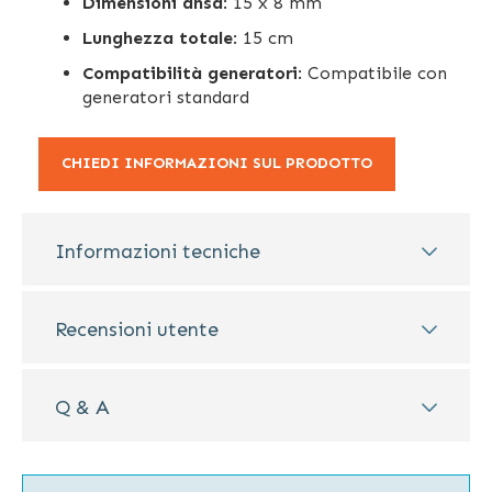
Dimensioni ansa
: 15 x 8 mm
Lunghezza totale
: 15 cm
Compatibilità generatori
: Compatibile con
generatori standard
CHIEDI INFORMAZIONI SUL PRODOTTO
Informazioni tecniche
Recensioni utente
Q & A