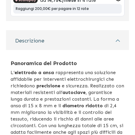
Descrizione
Panoramica del Prodotto
L’
elettrodo a ansa
rappresenta una soluzione
affidabile per interventi elettrochirurgici che
richiedono
precisione
e sicurezza. Realizzato con
materiali resistenti all’
autoclave
, garantisce
lunga durata e prestazioni costanti. La forma a
ansa di 15 x 8 mm e il
diametro ridotto
di 2,4
mm migliorano la visibilità e il controllo del
tessuto, riducendo il rischio di danni alle aree
circostanti. Con una lunghezza totale di 15 cm, si
adatta facilmente anche agli spazi più difficili da