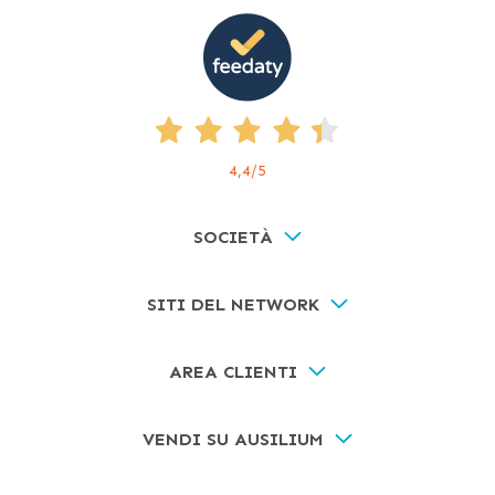
4,4
/5
SOCIETÀ
SITI DEL NETWORK
AREA CLIENTI
VENDI SU AUSILIUM