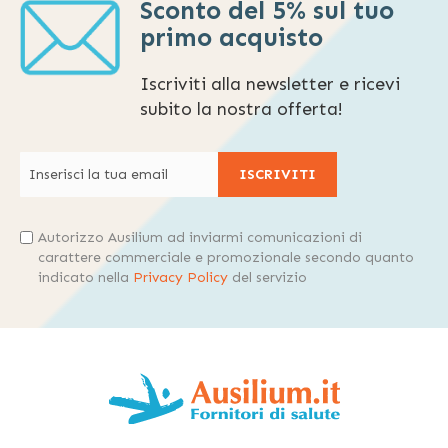
Sconto del 5% sul tuo
primo acquisto
Iscriviti alla newsletter e ricevi
subito la nostra offerta!
ISCRIVITI
Autorizzo Ausilium ad inviarmi comunicazioni di
carattere commerciale e promozionale secondo quanto
indicato nella
Privacy Policy
del servizio