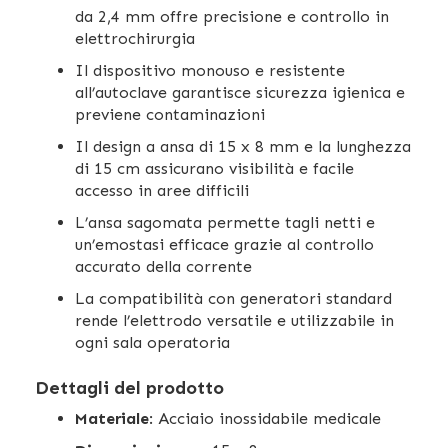
da 2,4 mm offre precisione e controllo in
elettrochirurgia
Il dispositivo monouso e resistente
all’autoclave garantisce sicurezza igienica e
previene contaminazioni
Il design a ansa di 15 x 8 mm e la lunghezza
di 15 cm assicurano visibilità e facile
accesso in aree difficili
L’ansa sagomata permette tagli netti e
un’emostasi efficace grazie al controllo
accurato della corrente
La compatibilità con generatori standard
rende l’elettrodo versatile e utilizzabile in
ogni sala operatoria
Dettagli del prodotto
Materiale
: Acciaio inossidabile medicale