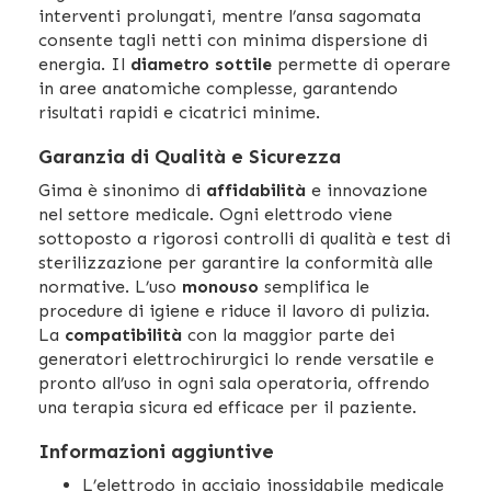
interventi prolungati, mentre l’ansa sagomata
consente tagli netti con minima dispersione di
energia. Il
diametro sottile
permette di operare
in aree anatomiche complesse, garantendo
risultati rapidi e cicatrici minime.
Garanzia di Qualità e Sicurezza
Gima è sinonimo di
affidabilità
e innovazione
nel settore medicale. Ogni elettrodo viene
sottoposto a rigorosi controlli di qualità e test di
sterilizzazione per garantire la conformità alle
normative. L’uso
monouso
semplifica le
procedure di igiene e riduce il lavoro di pulizia.
La
compatibilità
con la maggior parte dei
generatori elettrochirurgici lo rende versatile e
pronto all’uso in ogni sala operatoria, offrendo
una terapia sicura ed efficace per il paziente.
Informazioni aggiuntive
L’elettrodo in acciaio inossidabile medicale