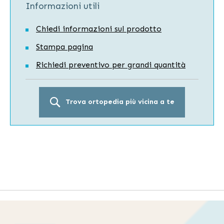
Informazioni utili
Chiedi informazioni sul prodotto
Stampa pagina
Richiedi preventivo per grandi quantità
Trova ortopedia più vicina a te