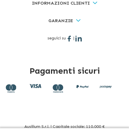
INFORMAZIONI CLIENTI
GARANZIE
seguici su
|
Pagamenti sicuri
Ausilium S.r.l. | Capitale sociale: 110.000 €