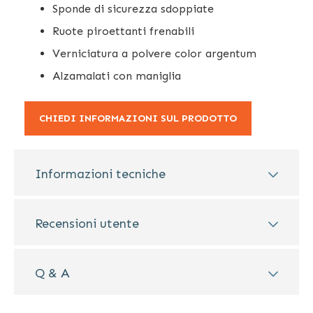
Sponde di sicurezza sdoppiate
Ruote piroettanti frenabili
Verniciatura a polvere color argentum
Alzamalati con maniglia
CHIEDI INFORMAZIONI SUL PRODOTTO
Informazioni tecniche
Recensioni utente
Q & A