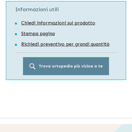
Informazioni utili
Chiedi informazioni sul prodotto
Stampa pagina
Richiedi preventivo per grandi quantità
Trova ortopedia più vicina a te