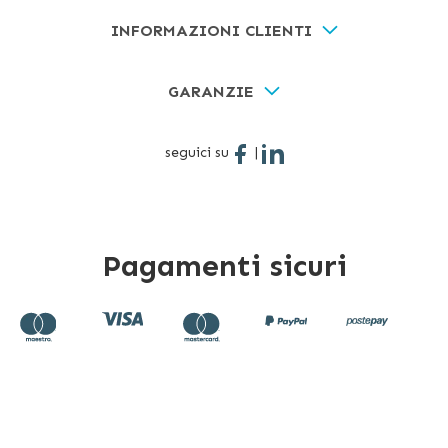
INFORMAZIONI CLIENTI
GARANZIE
seguici su
|
Pagamenti sicuri