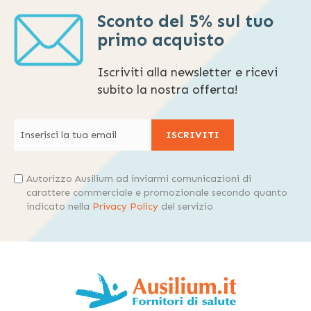
Sconto del 5% sul tuo
primo acquisto
Iscriviti alla newsletter e ricevi
subito la nostra offerta!
ISCRIVITI
Autorizzo Ausilium ad inviarmi comunicazioni di
carattere commerciale e promozionale secondo quanto
indicato nella
Privacy Policy
del servizio