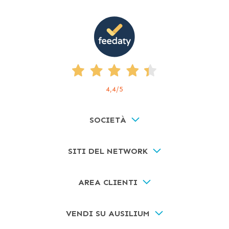
4,4
/5
SOCIETÀ
SITI DEL NETWORK
AREA CLIENTI
VENDI SU AUSILIUM