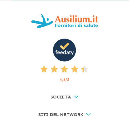
4,4
/5
SOCIETÀ
SITI DEL NETWORK