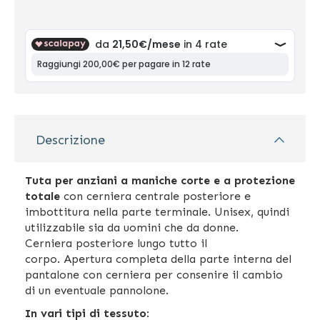
Descrizione
Tuta per anziani a maniche corte e a protezione
totale
con cerniera centrale posteriore e
imbottitura nella parte terminale. Unisex, quindi
utilizzabile sia da uomini che da donne.
Cerniera posteriore lungo tutto il
corpo. Apertura completa della parte interna del
pantalone con cerniera per consenire il cambio
di un eventuale pannolone.
In vari tipi di tessuto
: