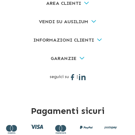
AREA CLIENTI
VENDI SU AUSILIUM
INFORMAZIONI CLIENTI
GARANZIE
seguici su
|
Pagamenti sicuri