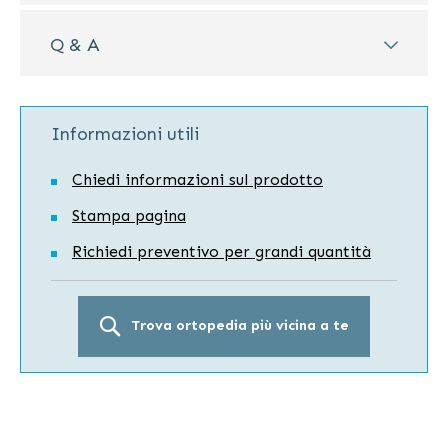
Q & A
Informazioni utili
Chiedi informazioni sul prodotto
Stampa pagina
Richiedi preventivo per grandi quantità
Trova ortopedia più vicina a te