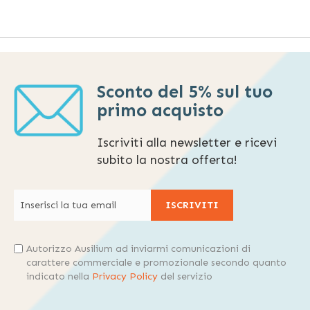
Sconto del 5% sul tuo
primo acquisto
Iscriviti alla newsletter e ricevi
subito la nostra offerta!
ISCRIVITI
Autorizzo Ausilium ad inviarmi comunicazioni di
carattere commerciale e promozionale secondo quanto
indicato nella
Privacy Policy
del servizio