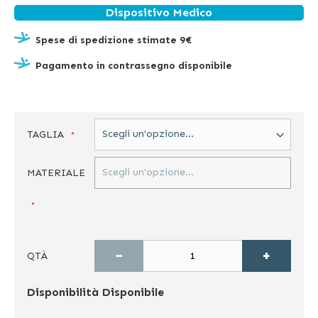
Dispositivo Medico
Spese di spedizione stimate 9€
Pagamento in contrassegno disponibile
TAGLIA
MATERIALE
−
+
QTÀ
Disponibilità
Disponibile