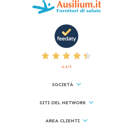
4,4
/5
SOCIETÀ
SITI DEL NETWORK
AREA CLIENTI