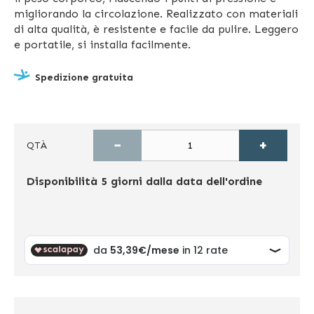
migliorando la circolazione. Realizzato con materiali
di alta qualità, è resistente e facile da pulire. Leggero
e portatile, si installa facilmente.
Spedizione gratuita
−
+
QTÀ
Disponibilità
5 giorni dalla data dell'ordine