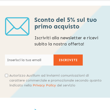
Sconto del 5% sul tuo
primo acquisto
Iscriviti alla newsletter e ricevi
subito la nostra offerta!
ISCRIVITI
Autorizzo Ausilium ad inviarmi comunicazioni di
carattere commerciale e promozionale secondo quanto
indicato nella
Privacy Policy
del servizio