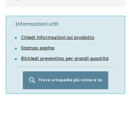
Informazioni utili
Chiedi informazioni sul prodotto
Stampa pagina
Richiedi preventivo per grandi quantità
Trova ortopedia più vicina a te