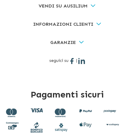
VENDI SU AUSILIUM
INFORMAZIONI CLIENTI
GARANZIE
seguici su
|
Pagamenti sicuri