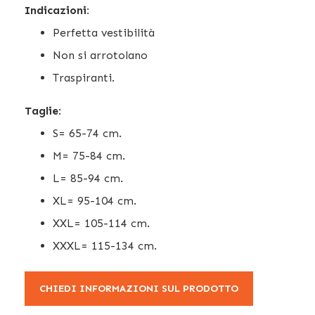
Indicazioni:
Perfetta vestibilità
Non si arrotolano
Traspiranti.
Taglie
:
S= 65-74 cm.
M= 75-84 cm.
L= 85-94 cm.
XL= 95-104 cm.
XXL= 105-114 cm.
XXXL= 115-134 cm.
CHIEDI INFORMAZIONI SUL PRODOTTO