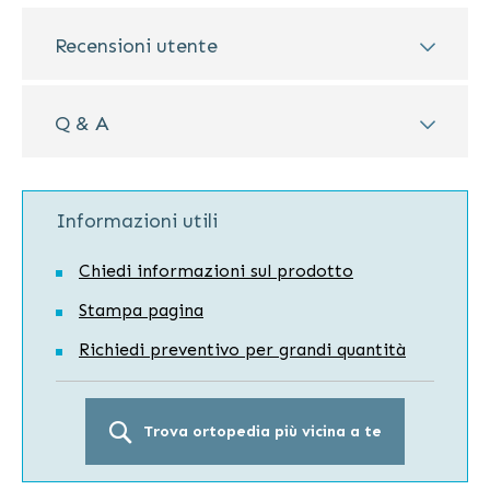
Recensioni utente
Q & A
Informazioni utili
Chiedi informazioni sul prodotto
Stampa pagina
Richiedi preventivo per grandi quantità
Trova ortopedia più vicina a te