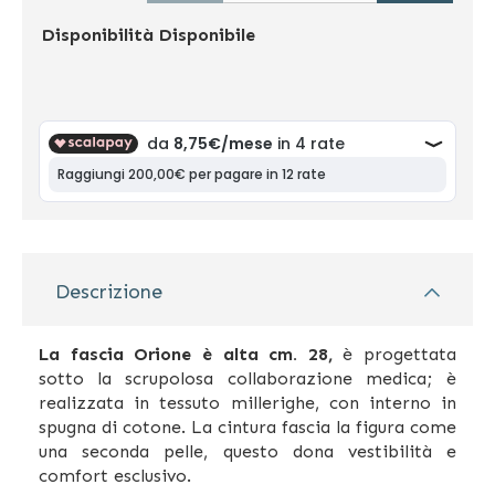
Disponibilità
Disponibile
Descrizione
La
fascia Orione è
alta cm.
28
,
è progettata
sotto la scrupolosa collaborazione medica; è
realizzata in tessuto millerighe, con interno in
spugna di cotone. La cintura fascia la figura come
una seconda pelle, questo dona vestibilità e
comfort esclusivo.