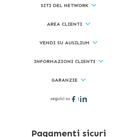
SITI DEL NETWORK
AREA CLIENTI
VENDI SU AUSILIUM
INFORMAZIONI CLIENTI
GARANZIE
seguici su
|
Pagamenti sicuri