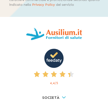
indicato nella
Privacy Policy
del servizio
4,4
/5
SOCIETÀ