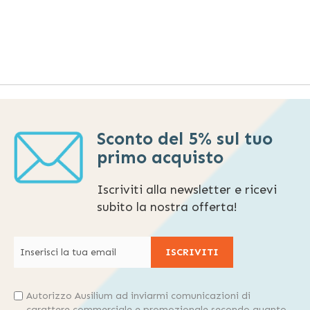
Sconto del 5% sul tuo
primo acquisto
Iscriviti alla newsletter e ricevi
subito la nostra offerta!
ISCRIVITI
Autorizzo Ausilium ad inviarmi comunicazioni di
carattere commerciale e promozionale secondo quanto