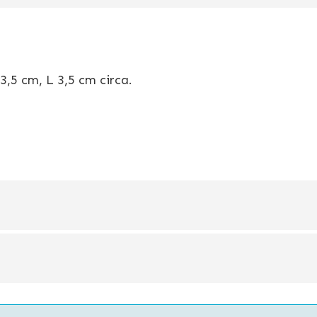
3,5 cm, L 3,5 cm circa.