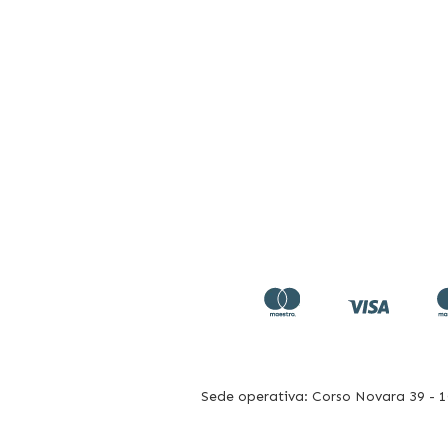
Sede operativa: Corso Novara 39 - 10