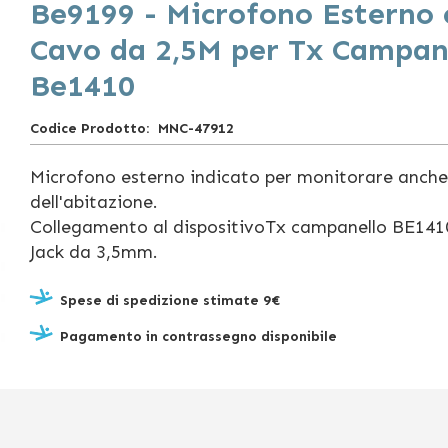
Be9199 - Microfono Esterno 
Cavo da 2,5M per Tx Campan
Be1410
Codice Prodotto
MNC-47912
Microfono esterno indicato per monitorare anche 
dell'abitazione.
Collegamento al dispositivoTx campanello BE141
Jack da 3,5mm.
Spese di spedizione stimate 9€
Pagamento in contrassegno disponibile