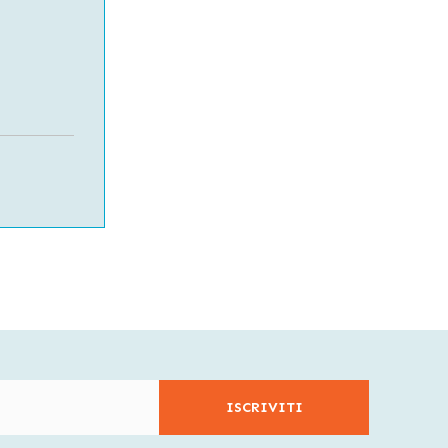
ISCRIVITI