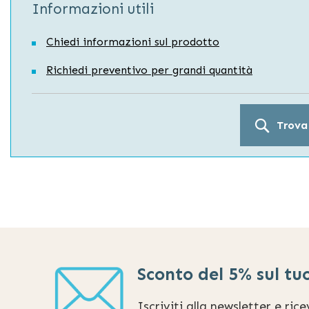
Informazioni utili
Chiedi informazioni sul prodotto
Richiedi preventivo per grandi quantità
Trova
Sconto del 5% sul tu
Iscriviti alla newsletter e ric