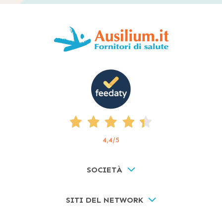
4,4
/5
SOCIETÀ
SITI DEL NETWORK