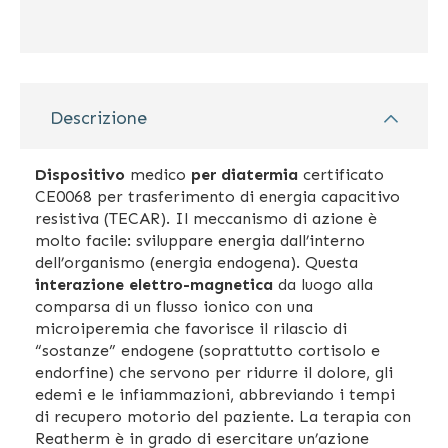
Descrizione
Dispositivo
medico
per diatermia
certificato
CE0068 per trasferimento di energia capacitivo
resistiva (TECAR). Il meccanismo di azione è
molto facile: sviluppare energia dall’interno
dell’organismo (energia endogena). Questa
interazione elettro-magnetica
da luogo alla
comparsa di un flusso ionico con una
microiperemia che favorisce il rilascio di
“sostanze” endogene (soprattutto cortisolo e
endorfine) che servono per ridurre il dolore, gli
edemi e le infiammazioni, abbreviando i tempi
di recupero motorio del paziente. La terapia con
Reatherm è in grado di esercitare un’azione