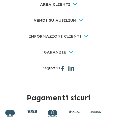
AREA CLIENTI
VENDI SU AUSILIUM
INFORMAZIONI CLIENTI
GARANZIE
seguici su
|
Pagamenti sicuri