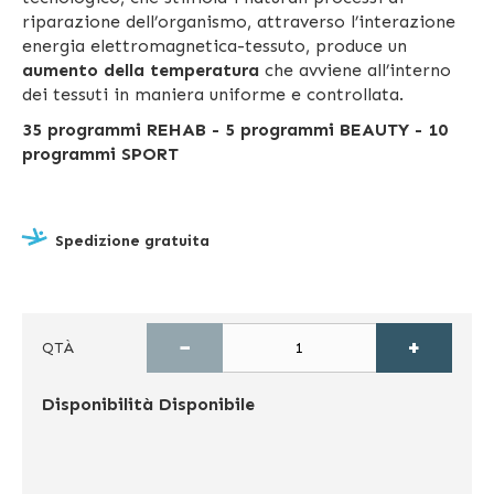
riparazione dell’organismo, attraverso l’interazione
energia elettromagnetica-tessuto, produce un
aumento della temperatura
che avviene all’interno
dei tessuti in maniera uniforme e controllata.
35 programmi REHAB - 5 programmi BEAUTY - 10
programmi SPORT
Spedizione gratuita
−
+
QTÀ
Disponibilità
Disponibile