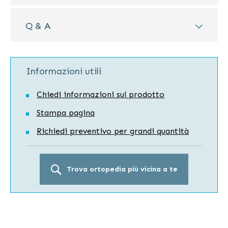
Q & A
Informazioni utili
Chiedi informazioni sul prodotto
Stampa pagina
Richiedi preventivo per grandi quantità
Trova ortopedia più vicina a te