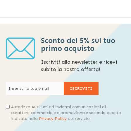
Sconto del 5% sul tuo
primo acquisto
Iscriviti alla newsletter e ricevi
subito la nostra offerta!
ISCRIVITI
Autorizzo Ausilium ad inviarmi comunicazioni di
carattere commerciale e promozionale secondo quanto
indicato nella
Privacy Policy
del servizio