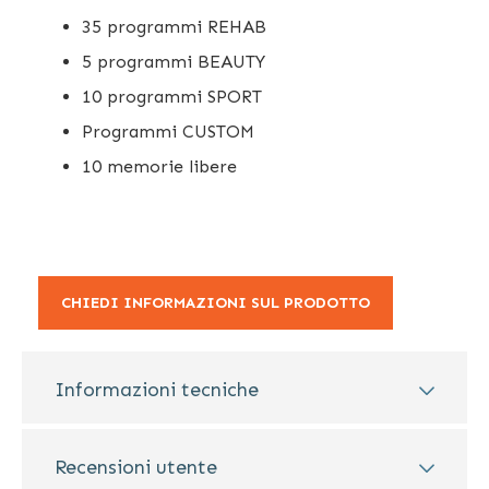
35 programmi REHAB
5 programmi BEAUTY
10 programmi SPORT
Programmi CUSTOM
10 memorie libere
CHIEDI INFORMAZIONI SUL PRODOTTO
Informazioni tecniche
Recensioni utente