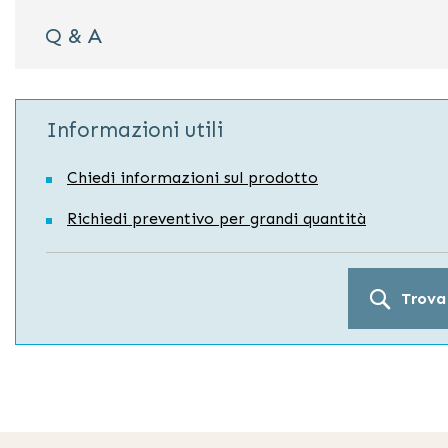
Q & A
Informazioni utili
Chiedi informazioni sul prodotto
Richiedi preventivo per grandi quantità
Trova