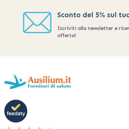
Sconto del 5% sul tu
Iscriviti alla newsletter e ric
offerta!