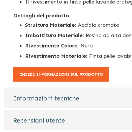
Il rivestimento in finta pelle lavabile prote
Dettagli del prodotto
Struttura Materiale
: Acciaio cromato
Imbottitura Materiale
: Resina ad alta den
Rivestimento Colore
: Nero
Rivestimento Materiale
: Finta pelle lavabi
CHIEDI INFORMAZIONI SUL PRODOTTO
Informazioni tecniche
Recensioni utente