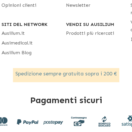
Opinioni clienti
Newsletter
SITI DEL NETWORK
VENDI SU AUSILIUM
Ausilium.it
Prodotti più ricercati
Ausimedical.it
Ausilium Blog
Spedizione sempre gratuita sopra i 200 €
Pagamenti sicuri