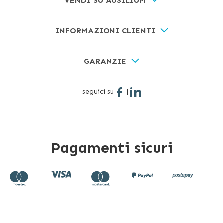
VENDI SU AUSILIUM
INFORMAZIONI CLIENTI
GARANZIE
seguici su
|
Pagamenti sicuri