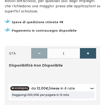
Rotoli antiscivolo, per qualsiasi uso: dagli impieghi
che richiedono una maggior presa alle applicazioni su
superfici scivolose.
Spese di spedizione stimate 9€
Pagamento in contrassegno disponibile
−
+
QTÀ
Disponibilità
Non Disponibile