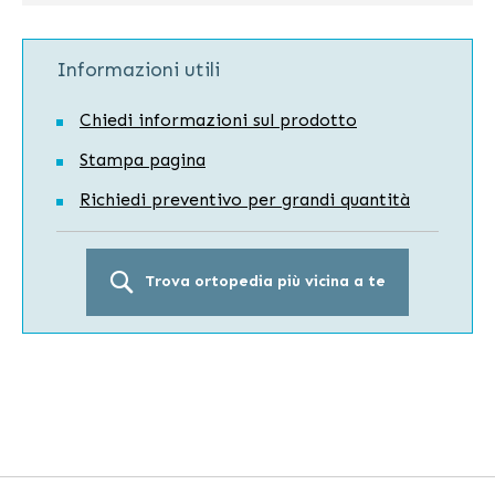
Informazioni utili
Chiedi informazioni sul prodotto
Stampa pagina
Richiedi preventivo per grandi quantità
Trova ortopedia più vicina a te