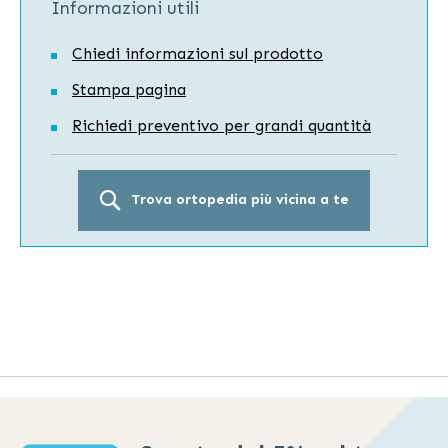
Informazioni utili
Chiedi informazioni sul prodotto
Stampa pagina
Richiedi preventivo per grandi quantità
Trova ortopedia più vicina a te