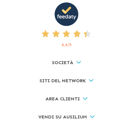
4,4
/5
SOCIETÀ
SITI DEL NETWORK
AREA CLIENTI
VENDI SU AUSILIUM