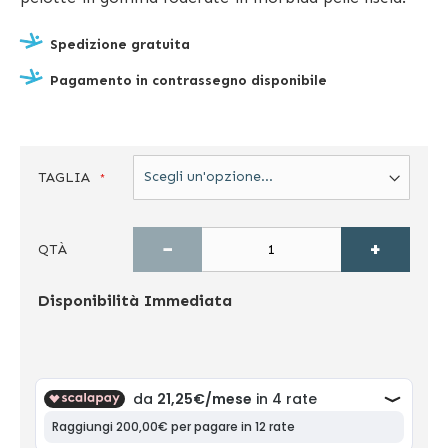
Spedizione gratuita
Pagamento in contrassegno disponibile
TAGLIA
−
+
QTÀ
Disponibilità
Immediata