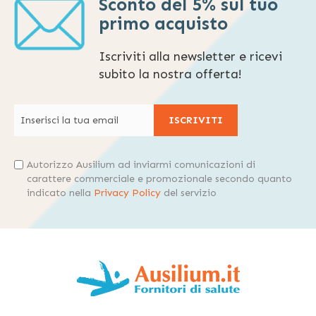
Sconto del 5% sul tuo
primo acquisto
Iscriviti alla newsletter e ricevi
subito la nostra offerta!
ISCRIVITI
Autorizzo Ausilium ad inviarmi comunicazioni di
carattere commerciale e promozionale secondo quanto
indicato nella
Privacy Policy
del servizio