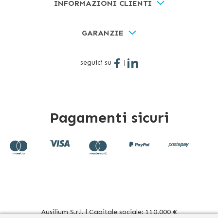
INFORMAZIONI CLIENTI
GARANZIE
seguici su
|
Pagamenti sicuri
Ausilium S.r.l. | Capitale sociale: 110.000 €