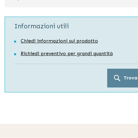
Informazioni utili
Chiedi informazioni sul prodotto
Richiedi preventivo per grandi quantità
Trova