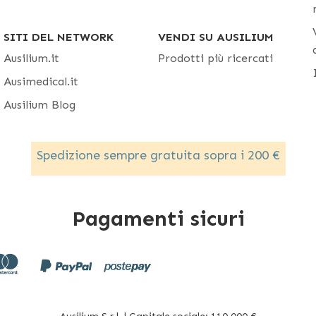
SITI DEL NETWORK
VENDI SU AUSILIUM
Ausilium.it
Prodotti più ricercati
Ausimedical.it
Ausilium Blog
Spedizione sempre gratuita sopra i 200 €
Pagamenti sicuri