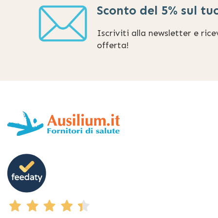
Sconto del 5% sul tu
Iscriviti alla newsletter e ric
offerta!