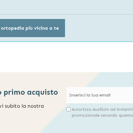
 ortopedia più vicina a te
o primo acquisto
evi subito la nostra
Autorizzo Ausilium ad inviarm
promozionale secondo quanto 