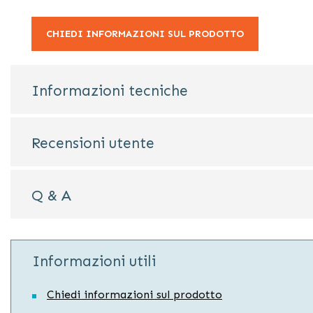
CHIEDI INFORMAZIONI SUL PRODOTTO
Informazioni tecniche
Recensioni utente
Q & A
Informazioni utili
Chiedi informazioni sul prodotto