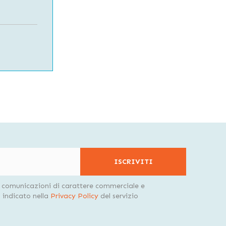
ISCRIVITI
i comunicazioni di carattere commerciale e
indicato nella
Privacy Policy
del servizio