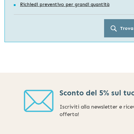
Richiedi preventivo per grandi quantità
Trova
Sconto del 5% sul tu
Iscriviti alla newsletter e ric
offerta!