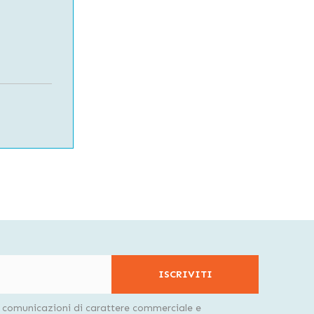
ISCRIVITI
i comunicazioni di carattere commerciale e