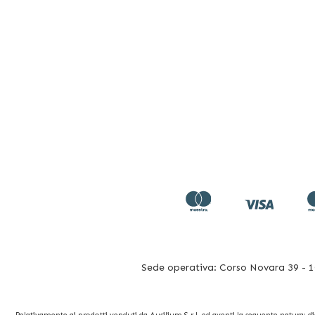
Sede operativa: Corso Novara 39 - 10