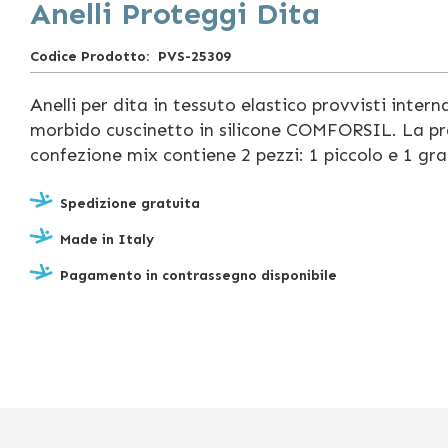
Anelli Proteggi Dita
Codice Prodotto
PVS-25309
Anelli per dita in tessuto elastico provvisti inter
morbido cuscinetto in silicone COMFORSIL. La pr
confezione mix contiene 2 pezzi: 1 piccolo e 1 gr
Spedizione gratuita
Made in Italy
Pagamento in contrassegno disponibile