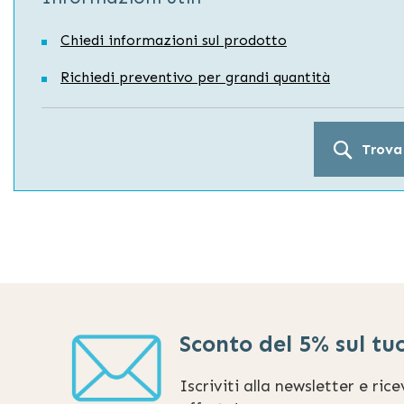
Chiedi informazioni sul prodotto
Richiedi preventivo per grandi quantità
Trova
Sconto del 5% sul tu
Iscriviti alla newsletter e ric