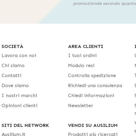
promozionale secondo quanto 
SOCIETÀ
AREA CLIENTI
Lavora con noi
I tuoi ordini
Chi siamo
Modulo resi
Contatti
Controlla spedizione
Dove siamo
Richiedi una consulenza
I nostri marchi
Chiedi informazioni
Opinioni clienti
Newsletter
SITI DEL NETWORK
VENDI SU AUSILIUM
Ausilium.it
Prodotti più ricercati