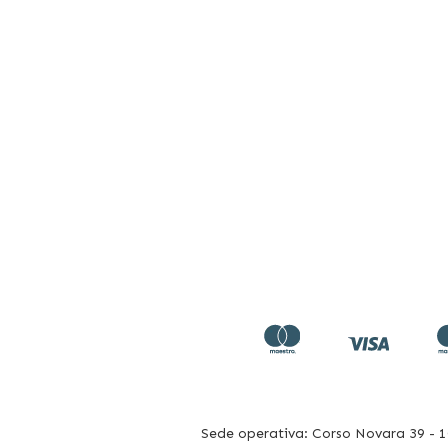
Sede operativa: Corso Novara 39 - 10