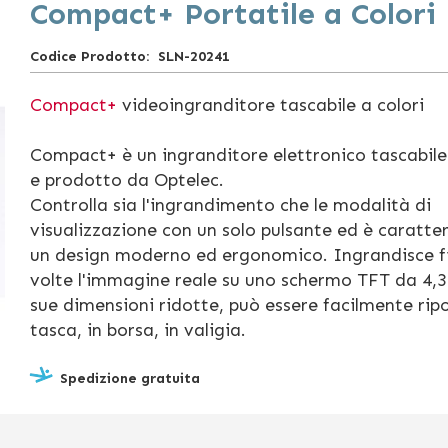
Compact+ Portatile a Colori
Codice Prodotto
SLN-20241
Compact+
videoingranditore tascabile a colori
Compact+ è un ingranditore elettronico tascabile
e prodotto da Optelec.
Controlla sia l'ingrandimento che le modalità di
visualizzazione con un solo pulsante ed è caratte
un design moderno ed ergonomico. Ingrandisce f
volte l'immagine reale su uno schermo TFT da 4,3'
sue dimensioni ridotte, può essere facilmente ripo
tasca, in borsa, in valigia.
Spedizione gratuita