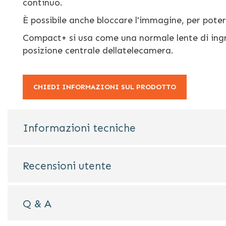
continuo.
È possibile anche bloccare l'immagine, per poter
Compact+ si usa come una normale lente di ingr
posizione centrale dellatelecamera.
CHIEDI INFORMAZIONI SUL PRODOTTO
Informazioni tecniche
Recensioni utente
Q & A