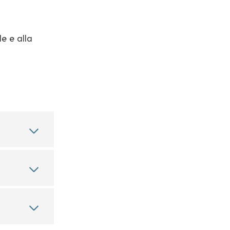
e e alla