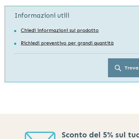
Informazioni utili
Chiedi informazioni sul prodotto
Richiedi preventivo per grandi quantità
Trova
Sconto del 5% sul tu