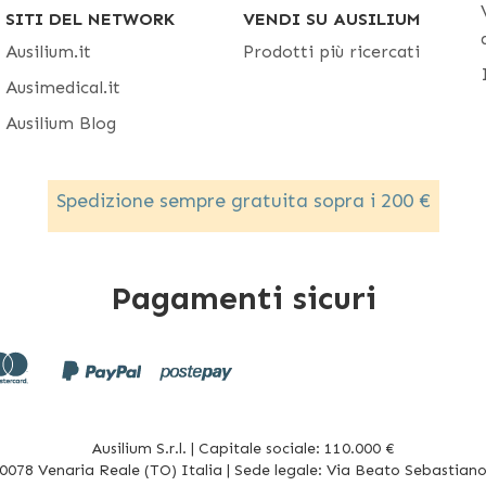
SITI DEL NETWORK
VENDI SU AUSILIUM
Ausilium.it
Prodotti più ricercati
Ausimedical.it
Ausilium Blog
Spedizione sempre gratuita sopra i 200 €
Pagamenti sicuri
Ausilium S.r.l. | Capitale sociale: 110.000 €
078 Venaria Reale (TO) Italia | Sede legale: Via Beato Sebastiano 