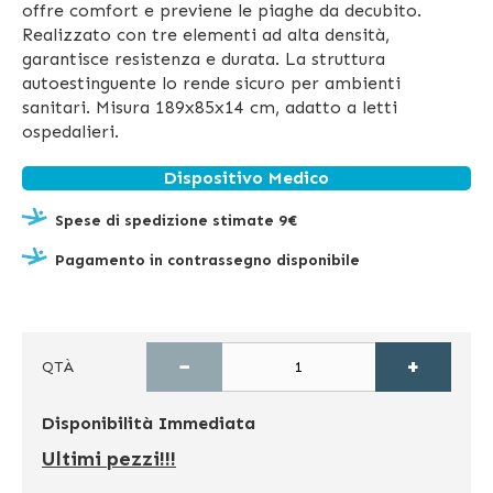
offre comfort e previene le piaghe da decubito.
Realizzato con tre elementi ad alta densità,
garantisce resistenza e durata. La struttura
autoestinguente lo rende sicuro per ambienti
sanitari. Misura 189x85x14 cm, adatto a letti
ospedalieri.
Dispositivo Medico
Spese di spedizione stimate 9€
Pagamento in contrassegno disponibile
−
+
QTÀ
Disponibilità
Immediata
Ultimi pezzi!!!