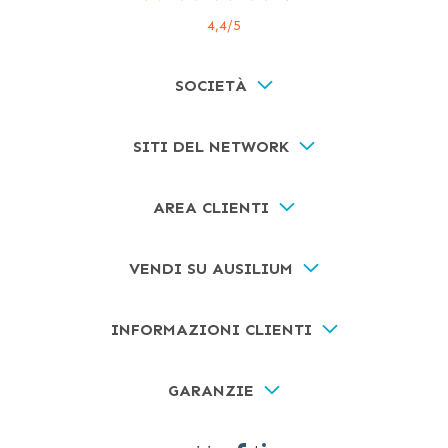
4,4
/5
SOCIETÀ
SITI DEL NETWORK
AREA CLIENTI
VENDI SU AUSILIUM
INFORMAZIONI CLIENTI
GARANZIE