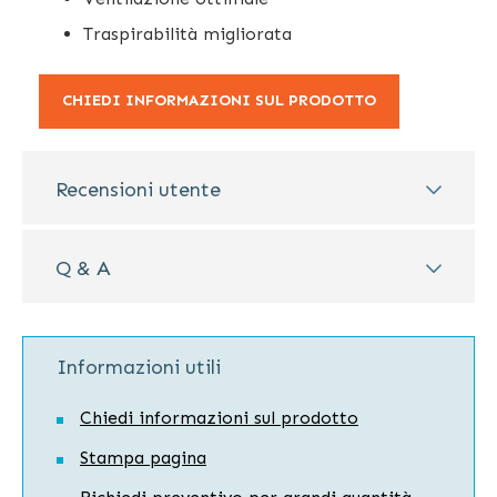
Traspirabilità migliorata
CHIEDI INFORMAZIONI SUL PRODOTTO
Recensioni utente
Q & A
Informazioni utili
Chiedi informazioni sul prodotto
Stampa pagina