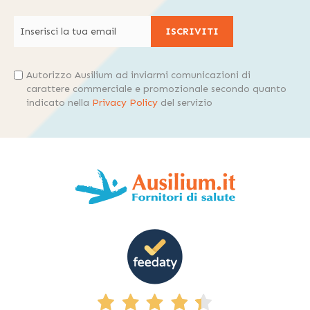
ISCRIVITI
Autorizzo Ausilium ad inviarmi comunicazioni di
carattere commerciale e promozionale secondo quanto
indicato nella
Privacy Policy
del servizio