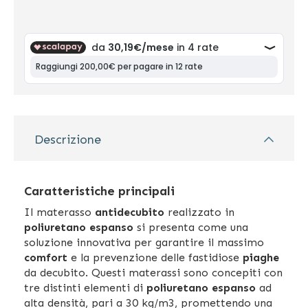
Descrizione
Caratteristiche principali
Il materasso
antidecubito
realizzato in
poliuretano espanso
si presenta come una
soluzione innovativa per garantire il massimo
comfort
e la prevenzione delle fastidiose
piaghe
da decubito. Questi materassi sono concepiti con
tre distinti elementi di
poliuretano espanso
ad
alta densità, pari a 30 kg/m3, promettendo una