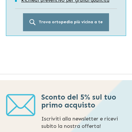
Richiedi preventivo per grandi quantità
Trova ortopedia più vicina a te
Sconto del 5% sul tuo
primo acquisto
Iscriviti alla newsletter e ricevi
subito la nostra offerta!