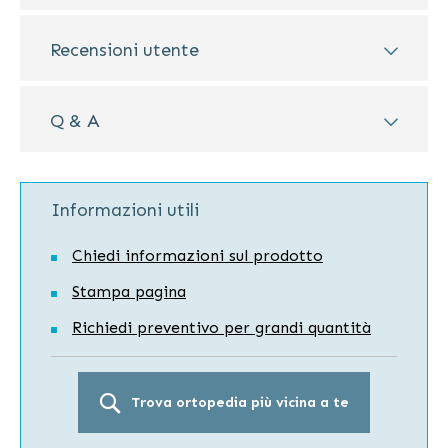
Recensioni utente
Q & A
Informazioni utili
Chiedi informazioni sul prodotto
Stampa pagina
Richiedi preventivo per grandi quantità
Trova ortopedia più vicina a te