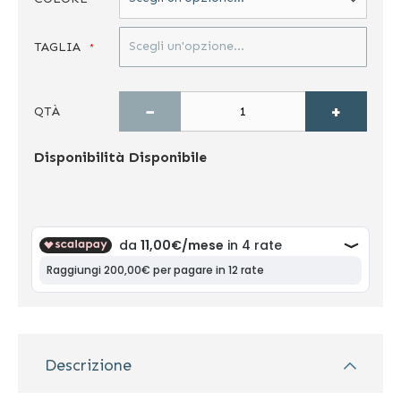
TAGLIA
−
+
QTÀ
Disponibilità
Disponibile
Descrizione