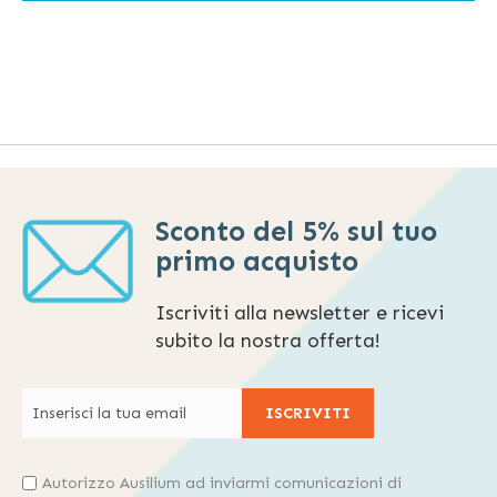
Sconto del 5% sul tuo
primo acquisto
Iscriviti alla newsletter e ricevi
subito la nostra offerta!
ISCRIVITI
Autorizzo Ausilium ad inviarmi comunicazioni di