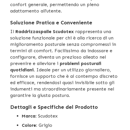
confort generale, permettendo un pieno
adattamento all'utente.
Soluzione Pratica e Conveniente
Il
Raddrizzaspalle Scudotex
rappresenta una
soluzione funzionale per chi è alla ricerca di un
miglioramento posturale senza compromessi in
termini di comfort. Facilissimo da indossare e
configurare, diventa un prezioso alleato nel
prevenire e alleviare i
problemi posturali
quotidiani
. Ideale per un utilizzo giornaliero,
fornisce un supporto che è al contempo discreto
ed efficace, rendendosi quasi invisibile sotto gli
indumenti ma straordinariamente presente nel
garantire la giusta postura.
Dettagli e Specifiche del Prodotto
Marca
: Scudotex
Colore
: Grigio