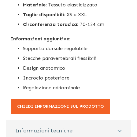
Materiale
: Tessuto elasticizzato
Taglie disponibili
: XS a XXL
Circonferenza toracica
: 70-124 cm
Informazioni aggiuntive
:
Supporto dorsale regolabile
Stecche paravertebrali flessibili
Design anatomico
Incrocio posteriore
Regolazione addominale
CHIEDI INFORMAZIONI SUL PRODOTTO
Informazioni tecniche