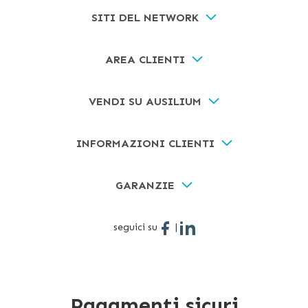
SITI DEL NETWORK
AREA CLIENTI
VENDI SU AUSILIUM
INFORMAZIONI CLIENTI
GARANZIE
seguici su
|
Pagamenti sicuri