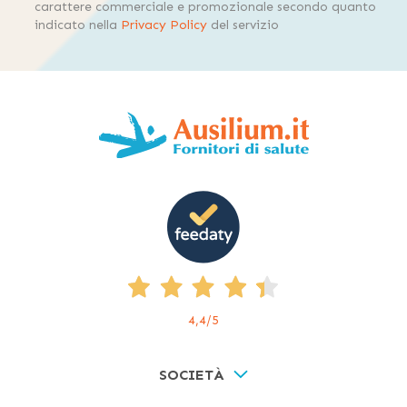
carattere commerciale e promozionale secondo quanto
indicato nella
Privacy Policy
del servizio
4,4
/5
SOCIETÀ