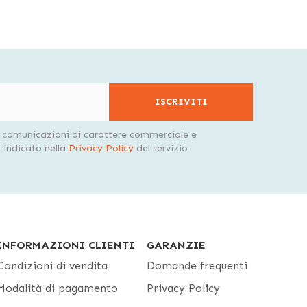
ISCRIVITI
i comunicazioni di carattere commerciale e
indicato nella
Privacy Policy
del servizio
INFORMAZIONI CLIENTI
GARANZIE
Condizioni di vendita
Domande frequenti
Modalità di pagamento
Privacy Policy