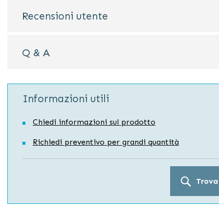
Recensioni utente
Q & A
Informazioni utili
Chiedi informazioni sul prodotto
Richiedi preventivo per grandi quantità
Trova