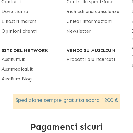
Contatti
Controlla spedizione
Dove siamo
Richiedi una consulenza
I nostri marchi
Chiedi informazioni
Opinioni clienti
Newsletter
SITI DEL NETWORK
VENDI SU AUSILIUM
Ausilium.it
Prodotti più ricercati
Ausimedical.it
Ausilium Blog
Spedizione sempre gratuita sopra i 200 €
Pagamenti sicuri