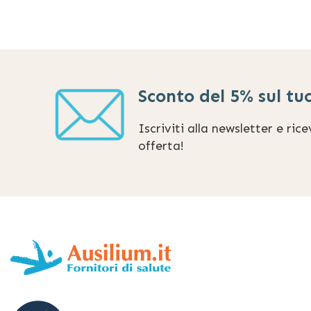
Sconto del 5% sul tu
Iscriviti alla newsletter e ric
offerta!