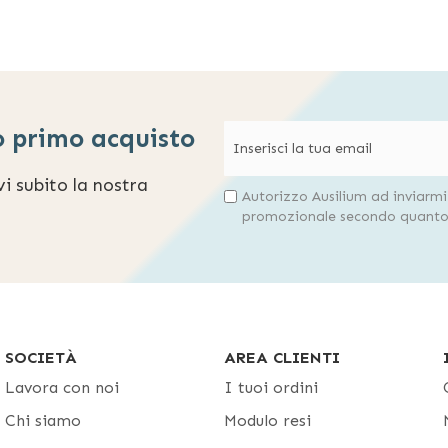
o primo acquisto
evi subito la nostra
Autorizzo Ausilium ad inviarm
promozionale secondo quanto 
SOCIETÀ
AREA CLIENTI
Lavora con noi
I tuoi ordini
Chi siamo
Modulo resi