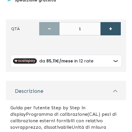
Spedizione gratuita
−
+
QTÀ
Descrizione
Guida per l'utente Step by Step in
displayProgramma di calibrazione(CAL) pesi di
calibrazione esterni fornibili con relativo
sovrapprezzo, dissativabileUnità di misura