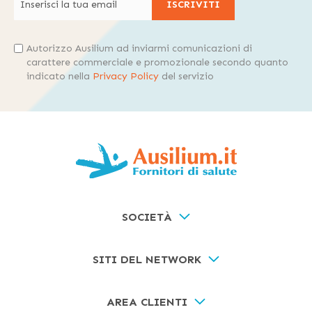
ISCRIVITI
Autorizzo Ausilium ad inviarmi comunicazioni di
carattere commerciale e promozionale secondo quanto
indicato nella
Privacy Policy
del servizio
SOCIETÀ
SITI DEL NETWORK
AREA CLIENTI