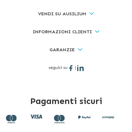
VENDI SU AUSILIUM
INFORMAZIONI CLIENTI
GARANZIE
seguici su
|
Pagamenti sicuri