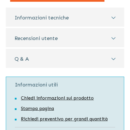
Informazioni tecniche
Recensioni utente
Q & A
Informazioni utili
Chiedi informazioni sul prodotto
Stampa pagina
Richiedi preventivo per grandi quantità