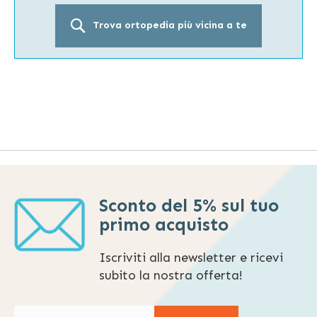
Trova ortopedia più vicina a te
Sconto del 5% sul tuo
primo acquisto
Iscriviti alla newsletter e ricevi
subito la nostra offerta!