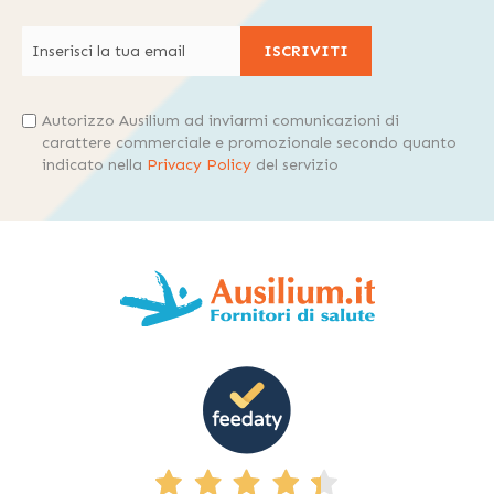
ISCRIVITI
Autorizzo Ausilium ad inviarmi comunicazioni di
carattere commerciale e promozionale secondo quanto
indicato nella
Privacy Policy
del servizio