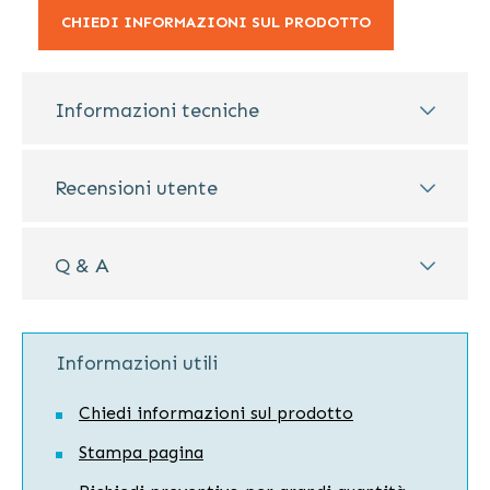
CHIEDI INFORMAZIONI SUL PRODOTTO
Informazioni tecniche
Recensioni utente
Q & A
Informazioni utili
Chiedi informazioni sul prodotto
Stampa pagina