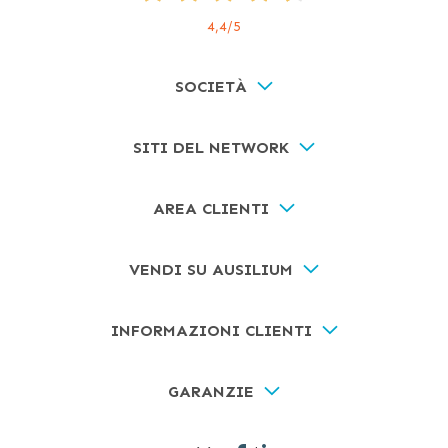
4,4
/5
SOCIETÀ
SITI DEL NETWORK
AREA CLIENTI
VENDI SU AUSILIUM
INFORMAZIONI CLIENTI
GARANZIE