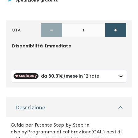
Spedizione gratuita
−
+
QTÀ
Disponibilità
Immediata
Descrizione
Guida per l'utente Step by Step in
displayProgramma di calibrazione(CAL) pesi di