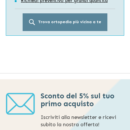
Richiedi preventivo per grandi quantità
Trova ortopedia più vicina a te
Sconto del 5% sul tuo
primo acquisto
Iscriviti alla newsletter e ricevi
subito la nostra offerta!