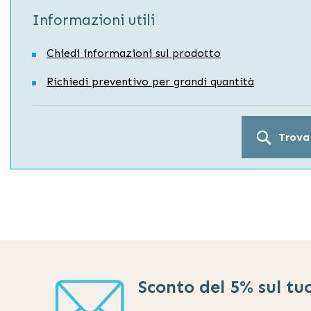
Informazioni utili
Chiedi informazioni sul prodotto
Richiedi preventivo per grandi quantità
Trova
Sconto del 5% sul tu