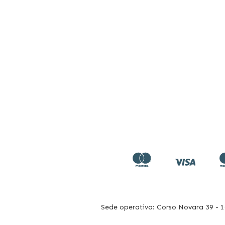
Sede operativa: Corso Novara 39 - 10