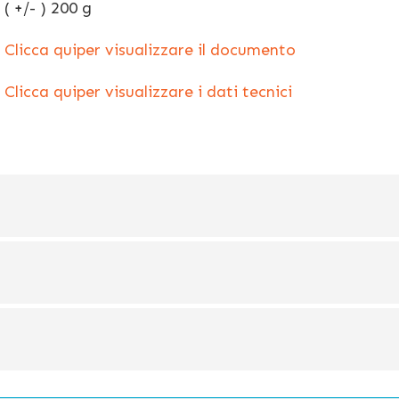
( +/- ) 200 g
Clicca quiper visualizzare il documento
Clicca quiper visualizzare i dati tecnici