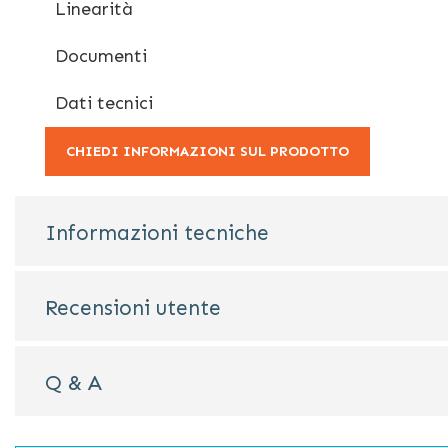
Linearità
Documenti
Dati tecnici
CHIEDI INFORMAZIONI SUL PRODOTTO
Informazioni tecniche
Recensioni utente
Q & A