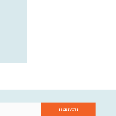
ISCRIVITI