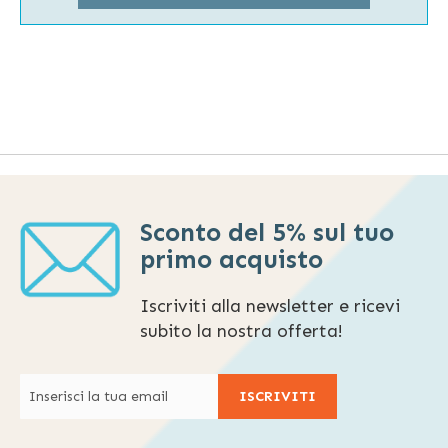
Sconto del 5% sul tuo
primo acquisto
Iscriviti alla newsletter e ricevi
subito la nostra offerta!
ISCRIVITI