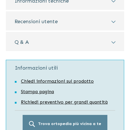
Informazioni tecniche
Recensioni utente
Q & A
Informazioni utili
Chiedi informazioni sul prodotto
Stampa pagina
Richiedi preventivo per grandi quantità
Trova ortopedia più vicina a te