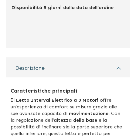
Disponibilità
5 giorni dalla data dell'ordine
Descrizione
Caratteristiche principali
Il
Letto Interval Elettrico a 3 Motori
offre
un'esperienza di comfort su misura grazie alle
sue avanzate capacità di
movimentazione
. Con
la regolazione dell'
altezza della base
e la
possibilità di inclinare sia la parte superiore che
quella inferiore, questo letto è perfetto per