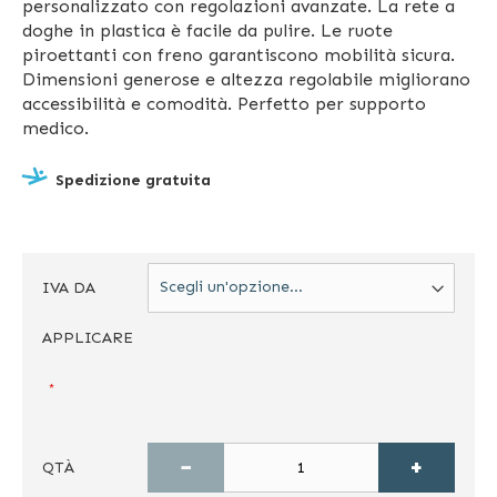
personalizzato con regolazioni avanzate. La rete a
doghe in plastica è facile da pulire. Le ruote
piroettanti con freno garantiscono mobilità sicura.
Dimensioni generose e altezza regolabile migliorano
accessibilità e comodità. Perfetto per supporto
medico.
Spedizione gratuita
IVA DA
APPLICARE
−
+
QTÀ