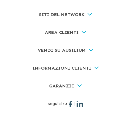
SITI DEL NETWORK
AREA CLIENTI
VENDI SU AUSILIUM
INFORMAZIONI CLIENTI
GARANZIE
seguici su
|