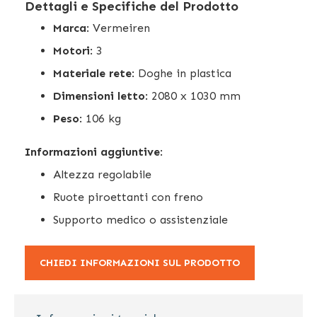
Dettagli e Specifiche del Prodotto
Marca
: Vermeiren
Motori
: 3
Materiale rete
: Doghe in plastica
Dimensioni letto
: 2080 x 1030 mm
Peso
: 106 kg
Informazioni aggiuntive
:
Altezza regolabile
Ruote piroettanti con freno
Supporto medico o assistenziale
CHIEDI INFORMAZIONI SUL PRODOTTO