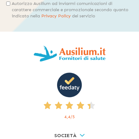
Autorizzo Ausilium ad inviarmi comunicazioni di
carattere commerciale e promozionale secondo quanto
indicato nella
Privacy Policy
del servizio
4,4
/5
SOCIETÀ