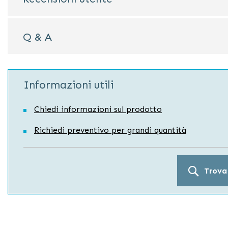
Q & A
Informazioni utili
Chiedi informazioni sul prodotto
Richiedi preventivo per grandi quantità
Trova