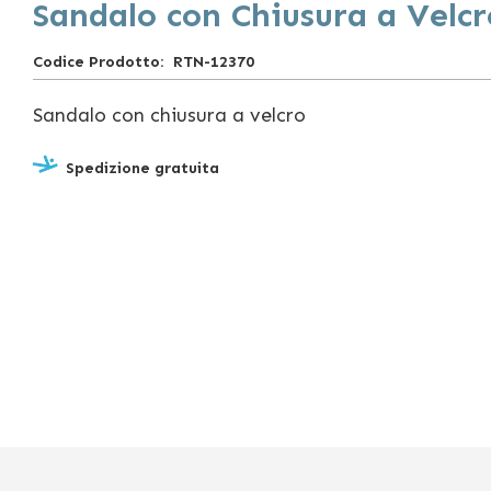
Sandalo con Chiusura a Velcr
Codice Prodotto
RTN-12370
Sandalo con chiusura a velcro
Spedizione gratuita