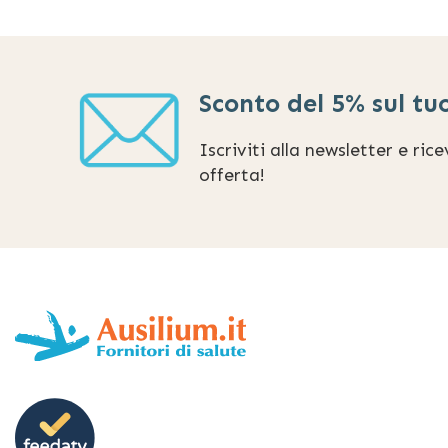
Sconto del 5% sul tu
Iscriviti alla newsletter e ric
offerta!