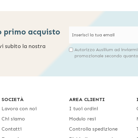
o primo acquisto
evi subito la nostra
Autorizzo Ausilium ad inviarm
promozionale secondo quanto 
SOCIETÀ
AREA CLIENTI
Lavora con noi
I tuoi ordini
Chi siamo
Modulo resi
Contatti
Controlla spedizione