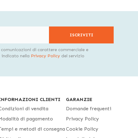
ISCRIVITI
i comunicazioni di carattere commerciale e
indicato nella
Privacy Policy
del servizio
INFORMAZIONI CLIENTI
GARANZIE
Condizioni di vendita
Domande frequenti
Modalità di pagamento
Privacy Policy
Tempi e metodi di consegna
Cookie Policy