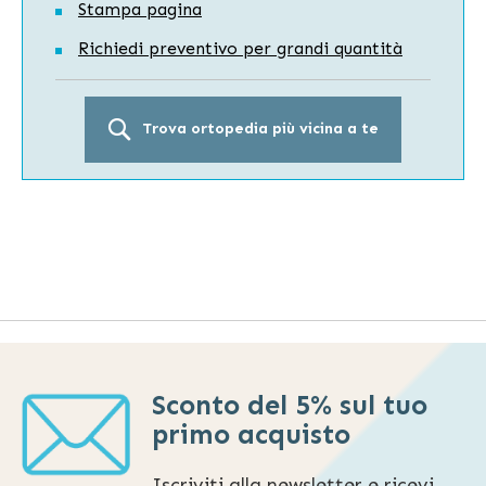
Stampa pagina
Richiedi preventivo per grandi quantità
Trova ortopedia più vicina a te
Sconto del 5% sul tuo
primo acquisto
Iscriviti alla newsletter e ricevi