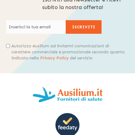
subito la nostra offerta!
ISCRIVITI
Autorizzo Ausilium ad inviarmi comunicazioni di
carattere commerciale e promozionale secondo quanto
indicato nella
Privacy Policy
del servizio