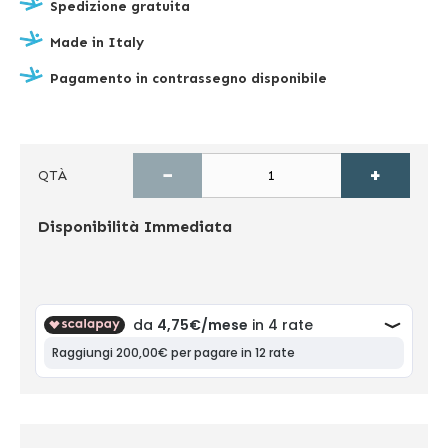
Spedizione gratuita
Made in Italy
Pagamento in contrassegno disponibile
−
+
QTÀ
Disponibilità
Immediata