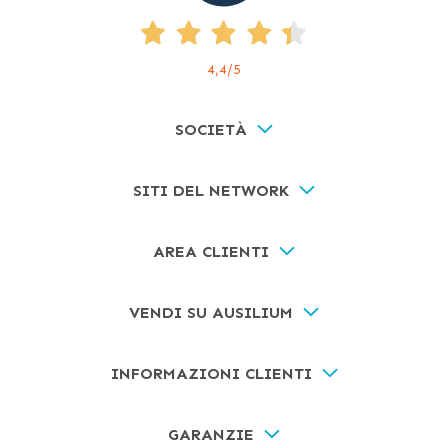
4,4
/5
SOCIETÀ
SITI DEL NETWORK
AREA CLIENTI
VENDI SU AUSILIUM
INFORMAZIONI CLIENTI
GARANZIE