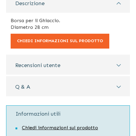
Descrizione
Borsa per il Ghiaccio.
Diametro 28 cm
CHIEDI INFORMAZIONI SUL PRODOTTO
Recensioni utente
Q & A
Informazioni utili
Chiedi informazioni sul prodotto