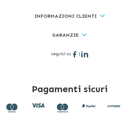
INFORMAZIONI CLIENTI
GARANZIE
seguici su
|
Pagamenti sicuri