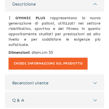
Descrizione
I
GYMNIC PLUS
rappresentano la nuova
generazione di palloni, utilizzati nel settore
riabilitativo, sportivo e del fitness in quanto
appositamente studiati per prestazioni ad alto
livello e per soddisfare le esigenze più
sofisticate.
Dimensioni
: diam.cm 55
CHIEDI INFORMAZIONI SUL PRODOTTO
Recensioni utente
Q & A