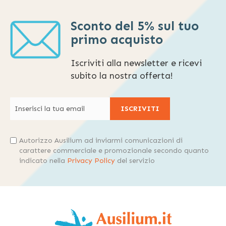
Sconto del 5% sul tuo
primo acquisto
Iscriviti alla newsletter e ricevi
subito la nostra offerta!
ISCRIVITI
Autorizzo Ausilium ad inviarmi comunicazioni di
carattere commerciale e promozionale secondo quanto
indicato nella
Privacy Policy
del servizio