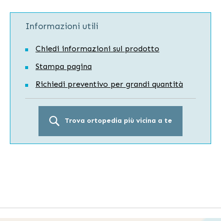
Informazioni utili
Chiedi informazioni sul prodotto
Stampa pagina
Richiedi preventivo per grandi quantità
Trova ortopedia più vicina a te