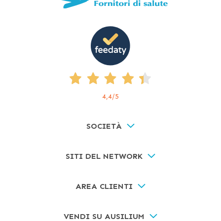
4,4
/5
SOCIETÀ
SITI DEL NETWORK
AREA CLIENTI
VENDI SU AUSILIUM