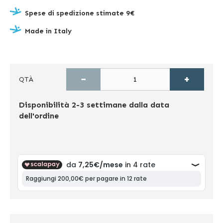
Spese di spedizione stimate 9€
Made in Italy
−
+
QTÀ
Disponibilità
2-3 settimane dalla data
dell'ordine