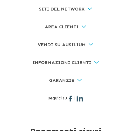
SITI DEL NETWORK
AREA CLIENTI
VENDI SU AUSILIUM
INFORMAZIONI CLIENTI
GARANZIE
seguici su
|