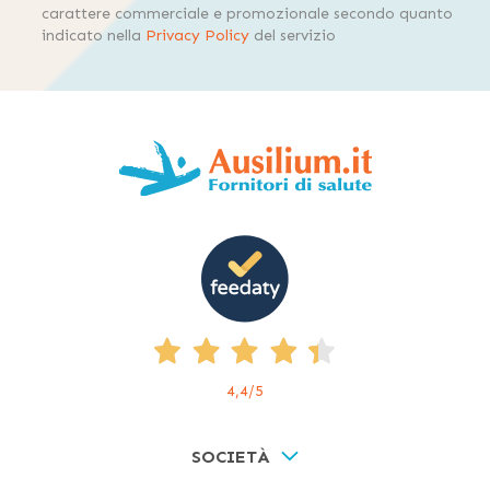
carattere commerciale e promozionale secondo quanto
indicato nella
Privacy Policy
del servizio
4,4
/5
SOCIETÀ