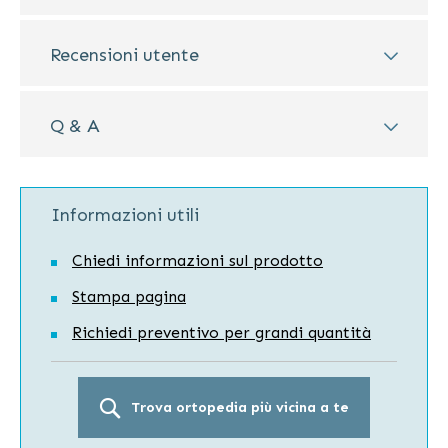
Recensioni utente
Q & A
Informazioni utili
Chiedi informazioni sul prodotto
Stampa pagina
Richiedi preventivo per grandi quantità
Trova ortopedia più vicina a te