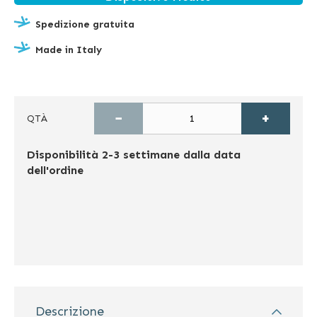
Spedizione gratuita
Made in Italy
−
+
QTÀ
Disponibilità
2-3 settimane dalla data
dell'ordine
Descrizione