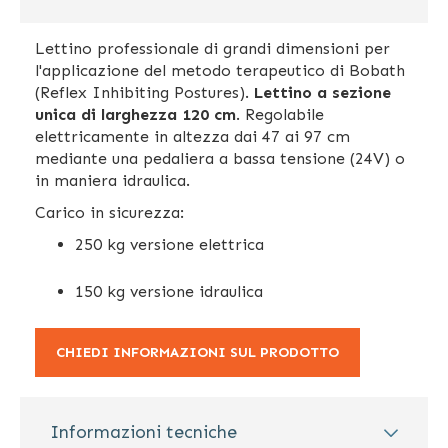
Lettino professionale di grandi dimensioni per
l'applicazione del metodo terapeutico di Bobath
(Reflex Inhibiting Postures).
Lettino a sezione
unica di larghezza 120 cm
. Regolabile
elettricamente in altezza dai 47 ai 97 cm
mediante una pedaliera a bassa tensione (24V) o
in maniera idraulica.
Carico in sicurezza:
250 kg versione elettrica
150 kg versione idraulica
CHIEDI INFORMAZIONI SUL PRODOTTO
Informazioni tecniche