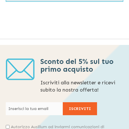
Sconto del 5% sul tuo
primo acquisto
Iscriviti alla newsletter e ricevi
subito la nostra offerta!
ISCRIVITI
Autorizzo Ausilium ad inviarmi comunicazioni di